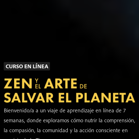
CURSO EN LÍNEA
Bienvenido/a a un viaje de aprendizaje en línea de 7
semanas, donde exploramos cómo nutrir la comprensión,
la compasión, la comunidad y la acción consciente en