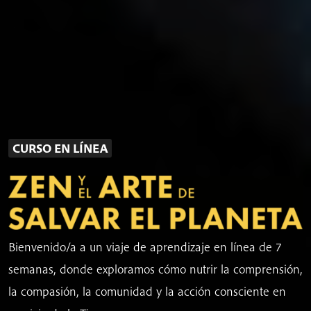
CURSO EN LÍNEA
Bienvenido/a a un viaje de aprendizaje en línea de 7
semanas, donde exploramos cómo nutrir la comprensión,
la compasión, la comunidad y la acción consciente en