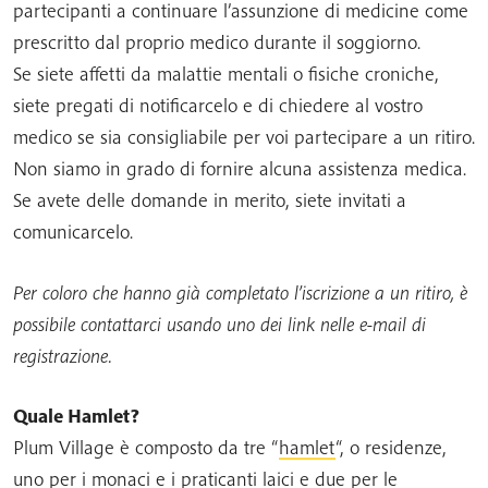
partecipanti a continuare l’assunzione di medicine come
prescritto dal proprio medico durante il soggiorno.
Se siete affetti da malattie mentali o fisiche croniche,
siete pregati di notificarcelo e di chiedere al vostro
medico se sia consigliabile per voi partecipare a un ritiro.
Non siamo in grado di fornire alcuna assistenza medica.
Se avete delle domande in merito, siete invitati a
comunicarcelo.
Per coloro che hanno già completato l’iscrizione a un ritiro, è
possibile contattarci usando uno dei link nelle e-mail di
registrazione.
Quale Hamlet?
Plum Village è composto da tre “
hamlet
“, o residenze,
uno per i monaci e i praticanti laici e due per le