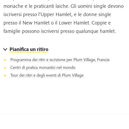
monache e le praticanti laiche. Gli uomini single devono
iscriversi presso l’Upper Hamlet, e le donne single
presso il New Hamlet o il Lower Hamlet. Coppie e
famiglie possono iscriversi presso qualunque hamlet.
Pianifica un ritiro
Programma dei ritiri e iscrizione per Plum Village, Francia
Centri di pratica monastici nel mondo
Tour dei ritiri e degli eventi di Plum Village