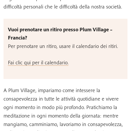
difficoltà personali che le difficoltà della nostra società.
Vuoi prenotare un ritiro presso Plum Village –
Francia?
Per prenotare un ritiro, usare il calendario dei ritiri.
Fai clic qui per il calendario.
A Plum Village, impariamo come intessere la
consapevolezza in tutte le attività quotidiane e vivere
ogni momento in modo più profondo. Pratichiamo la
meditazione in ogni momento della giornata: mentre
mangiamo, camminiamo, lavoriamo in consapevolezza,