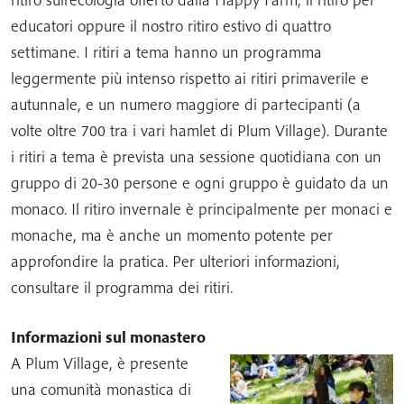
educatori oppure il nostro ritiro estivo di quattro
settimane. I ritiri a tema hanno un programma
leggermente più intenso rispetto ai ritiri primaverile e
autunnale, e un numero maggiore di partecipanti (a
volte oltre 700 tra i vari hamlet di Plum Village). Durante
i ritiri a tema è prevista una sessione quotidiana con un
gruppo di 20-30 persone e ogni gruppo è guidato da un
monaco. Il ritiro invernale è principalmente per monaci e
monache, ma è anche un momento potente per
approfondire la pratica. Per ulteriori informazioni,
consultare il programma dei ritiri.
Informazioni sul monastero
A Plum Village, è presente
una comunità monastica di