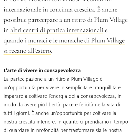
internazionale in continua crescita. È anche
possibile partecipare a un ritiro di Plum Village
in
altri centri di pratica internazionali
e
quando i
monaci e le monache di Plum Village
si recano all’estero
.
L’arte di vivere in consapevolezza
La partecipazione a un ritiro a Plum Village è
un’opportunità per vivere in semplicità e tranquillità e
imparare a coltivare l’energia della consapevolezza, in
modo da avere più libertà, pace e felicità nella vita di
tutti i giorni. È anche un’opportunità per coltivare la
nostra crescita interiore, in quanto ci prendiamo il tempo
di guardare in profondità per trasformare sia le nostra