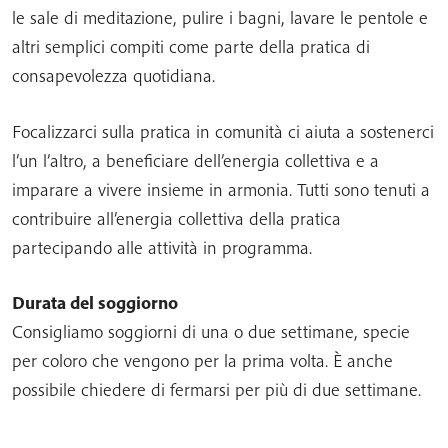
le sale di meditazione, pulire i bagni, lavare le pentole e
altri semplici compiti come parte della pratica di
consapevolezza quotidiana.
Focalizzarci sulla pratica in comunità ci aiuta a sostenerci
l’un l’altro, a beneficiare dell’energia collettiva e a
imparare a vivere insieme in armonia. Tutti sono tenuti a
contribuire all’energia collettiva della pratica
partecipando alle attività in programma.
Durata del soggiorno
Consigliamo soggiorni di una o due settimane, specie
per coloro che vengono per la prima volta. È anche
possibile chiedere di fermarsi per più di due settimane.