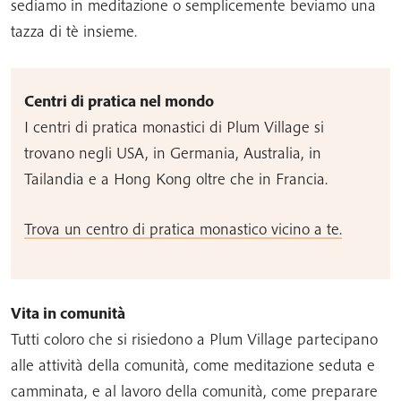
sediamo in meditazione o semplicemente beviamo una
tazza di tè insieme.
Centri di pratica nel mondo
I centri di pratica monastici di Plum Village si
trovano negli USA, in Germania, Australia, in
Tailandia e a Hong Kong oltre che in Francia.
Trova un centro di pratica monastico vicino a te.
Vita in comunità
Tutti coloro che si risiedono a Plum Village partecipano
alle attività della comunità, come meditazione seduta e
camminata, e al lavoro della comunità, come preparare