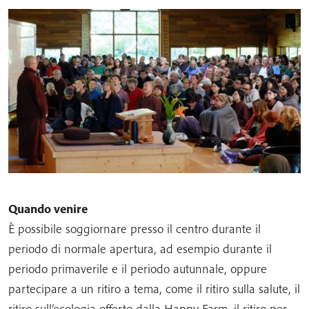
Quando venire
È possibile soggiornare presso il centro durante il
periodo di normale apertura, ad esempio durante il
periodo primaverile e il periodo autunnale, oppure
partecipare a un ritiro a tema, come il ritiro sulla salute, il
ritiro sull’ecologia offerto dalla Happy Farm, il ritiro per