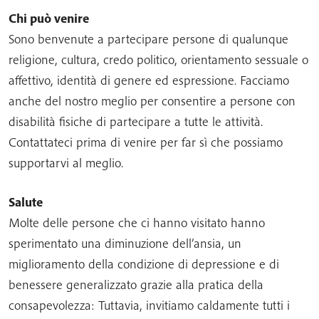
Chi può venire
Sono benvenute a partecipare persone di qualunque
religione, cultura, credo politico, orientamento sessuale o
affettivo, identità di genere ed espressione. Facciamo
anche del nostro meglio per consentire a persone con
disabilità fisiche di partecipare a tutte le attività.
Contattateci prima di venire per far sì che possiamo
supportarvi al meglio.
Salute
Molte delle persone che ci hanno visitato hanno
sperimentato una diminuzione dell’ansia, un
miglioramento della condizione di depressione e di
benessere generalizzato grazie alla pratica della
consapevolezza: Tuttavia, invitiamo caldamente tutti i