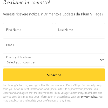
Restiamo in contatto!
Vorresti ricevere notizie, nutrimento e updates da Plum Village?
First Name
Last Name
Email
Country of Residence
By clicking Subscribe, you agree that the International Plum Village Community may
send you news, retreat information, and special offers to support your practice. You
understand and agree that the International Plum Village Community, its affiliates and
service providers may use your information in accordance with our
privacy policy
. You
may unsubscribe and update your preferences at any time.