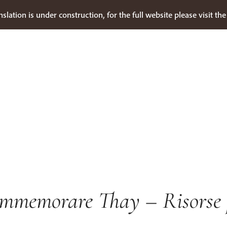
nslation is under construction, for the full website please visit th
mmemorare Thay – Risorse 