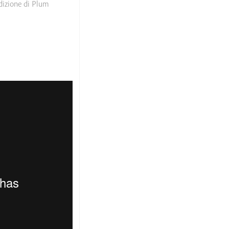
adizione di Plum