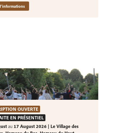
d’informations
RIPTION OUVERTE
AITE EN PRÉSENTIEL
gust
au
17 August 2026 | Le Village des