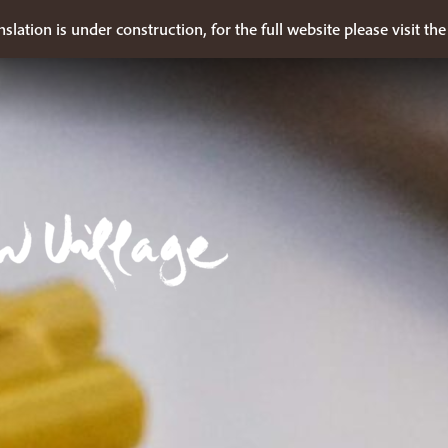
nslation is under construction, for the full website please visit th