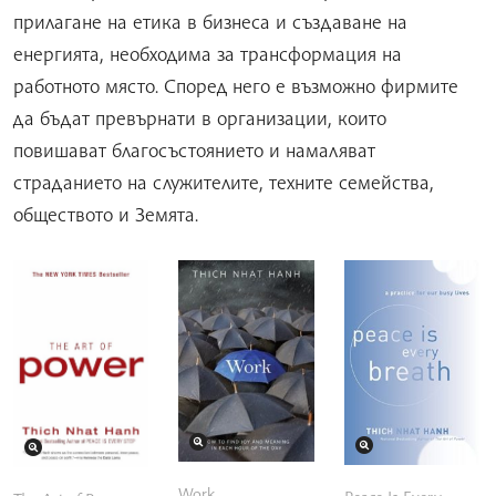
прилагане на етика в бизнеса и създаване на
енергията, необходима за трансформация на
работното място. Според него е възможно фирмите
да бъдат превърнати в организации, които
повишават благосъстоянието и намаляват
страданието на служителите, техните семейства,
обществото и Земята.
Work