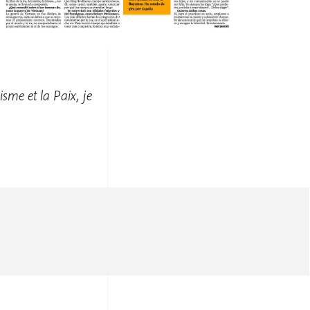
isme et la Paix, je