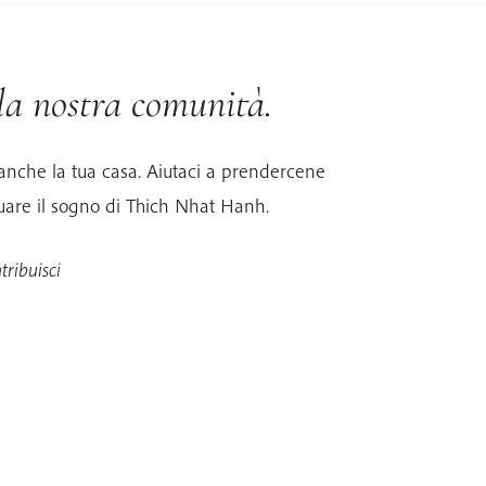
 la nostra comunità.
anche la tua casa. Aiutaci a prendercene
uare il sogno di Thich Nhat Hanh.
tribuisci