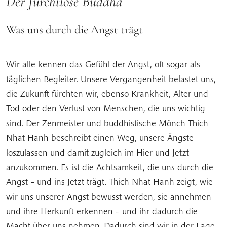
Der furchtlose Buddha
Was uns durch die Angst trägt
Wir alle kennen das Gefühl der Angst, oft sogar als
täglichen Begleiter. Unsere Vergangenheit belastet uns,
die Zukunft fürchten wir, ebenso Krankheit, Alter und
Tod oder den Verlust von Menschen, die uns wichtig
sind. Der Zenmeister und buddhistische Mönch Thich
Nhat Hanh beschreibt einen Weg, unsere Ängste
loszulassen und damit zugleich im Hier und Jetzt
anzukommen. Es ist die Achtsamkeit, die uns durch die
Angst – und ins Jetzt trägt. Thich Nhat Hanh zeigt, wie
wir uns unserer Angst bewusst werden, sie annehmen
und ihre Herkunft erkennen – und
ihr
dadurch die
Macht über uns nehmen. Dadurch sind wir in der Lage,