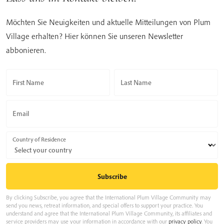
Möchten Sie Neuigkeiten und aktuelle Mitteilungen von Plum
Village erhalten? Hier können Sie unseren Newsletter
abbonieren.
First Name
Last Name
Email
Country of Residence
By clicking Subscribe, you agree that the International Plum Village Community may
send you news, retreat information, and special offers to support your practice. You
understand and agree that the International Plum Village Community, its affiliates and
service providers may use your information in accordance with our
privacy policy
. You