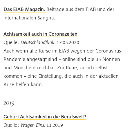
Das EIAB Magazin.
Beiträge aus dem EIAB und der
internationalen Sangha.
Achtsamkeit auch in Coronazeiten
Quelle:
Deutschlandfunk
. 17.05.2020
Auch wenn alle Kurse im EIAB wegen der Coronavirus-
Pandemie abgesagt sind – online sind die 35 Nonnen
und Mönche erreichbar. Zur Ruhe, zu sich selbst
kommen – eine Einstellung, die auch in der aktuellen
Krise helfen kann.
2019
Gehört Achtsamkeit in die Berufswelt?
Quelle:
Wagen Eins
. 11.2019