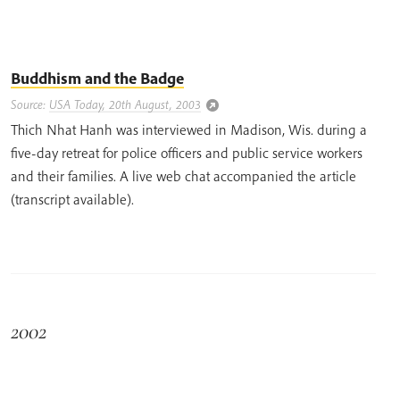
Buddhism and the Badge
Source:
USA Today, 20th August, 2003
Thich Nhat Hanh was interviewed in Madison, Wis. during a
five-day retreat for police officers and public service workers
and their families. A live web chat accompanied the article
(transcript available).
2002