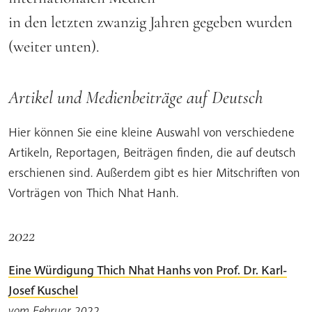
in den letzten zwanzig Jahren gegeben wurden
(weiter unten).
Artikel und Medienbeiträge auf Deutsch
Hier können Sie eine kleine Auswahl von verschiedene
Artikeln, Reportagen, Beiträgen finden, die auf deutsch
erschienen sind. Außerdem gibt es hier Mitschriften von
Vorträgen von Thich Nhat Hanh.
2022
Eine Würdigung Thich Nhat Hanhs von Prof. Dr. Karl-
Josef Kuschel
vom Februar 2022