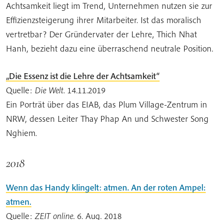
Achtsamkeit liegt im Trend, Unternehmen nutzen sie zur
Effizienzsteigerung ihrer Mitarbeiter. Ist das moralisch
vertretbar? Der Gründervater der Lehre, Thich Nhat
Hanh, bezieht dazu eine überraschend neutrale Position.
„Die Essenz ist die Lehre der Achtsamkeit“
Quelle:
Die Welt
. 14.11.2019
Ein Porträt über das EIAB, das Plum Village-Zentrum in
NRW, dessen Leiter Thay Phap An und Schwester Song
Nghiem.
2018
Wenn das Handy klingelt: atmen. An der roten Ampel:
atmen.
Quelle:
ZEIT online
. 6. Aug. 2018