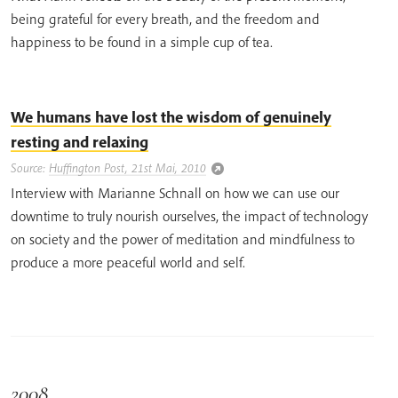
being grateful for every breath, and the freedom and
happiness to be found in a simple cup of tea.
We humans have lost the wisdom of genuinely
resting and relaxing
Source:
Huffington Post, 21st Mai, 2010
Interview with Marianne Schnall on how we can use our
downtime to truly nourish ourselves, the impact of technology
on society and the power of meditation and mindfulness to
produce a more peaceful world and self.
2008