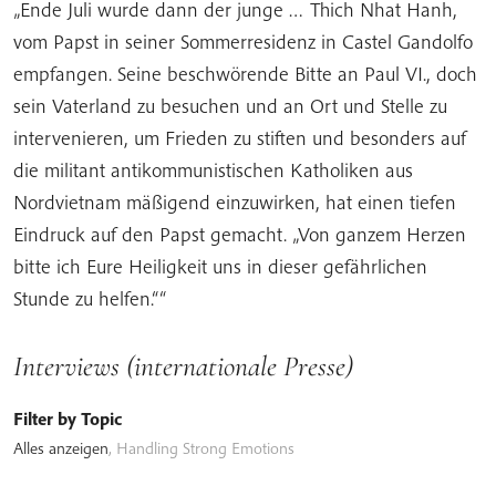
„Ende Juli wurde dann der junge … Thich Nhat Hanh,
vom Papst in seiner Sommerresidenz in Castel Gandolfo
empfangen. Seine beschwörende Bitte an Paul VI., doch
sein Vaterland zu besuchen und an Ort und Stelle zu
intervenieren, um Frieden zu stiften und besonders auf
die militant antikommunistischen Katholiken aus
Nordvietnam mäßigend einzuwirken, hat einen tiefen
Eindruck auf den Papst gemacht. „Von ganzem Herzen
bitte ich Eure Heiligkeit uns in dieser gefährlichen
Stunde zu helfen.““
Interviews (internationale Presse)
Filter by Topic
Alles anzeigen
,
Handling Strong Emotions