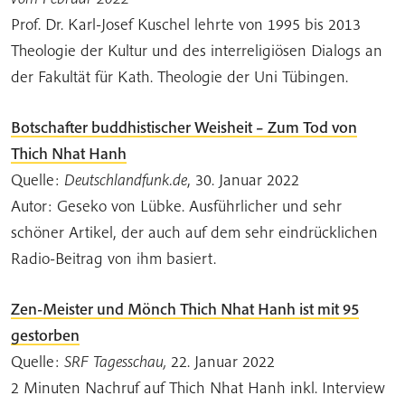
Prof. Dr. Karl-Josef Kuschel lehrte von 1995 bis 2013
Theologie der Kultur und des interreligiösen Dialogs an
der Fakultät für Kath. Theologie der Uni Tübingen.
Botschafter buddhistischer Weisheit – Zum Tod von
Thich Nhat Hanh
Quelle:
Deutschlandfunk.de
, 30. Januar 2022
Autor: Geseko von Lübke. Ausführlicher und sehr
schöner Artikel, der auch auf dem sehr eindrücklichen
Radio-Beitrag von ihm basiert.
Zen-Meister und Mönch Thich Nhat Hanh ist mit 95
gestorben
Quelle:
SRF Tagesschau,
22. Januar 2022
2 Minuten Nachruf auf Thich Nhat Hanh inkl. Interview