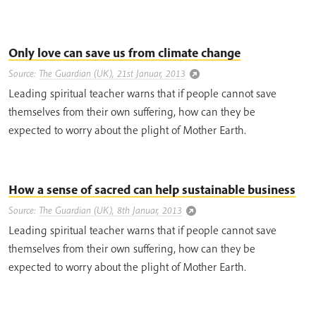
Only love can save us from climate change
Source:
The Guardian (UK), 21st Januar, 2013
Leading spiritual teacher warns that if people cannot save
themselves from their own suffering, how can they be
expected to worry about the plight of Mother Earth.
How a sense of sacred can help sustainable business
Source:
The Guardian (UK), 8th Januar, 2013
Leading spiritual teacher warns that if people cannot save
themselves from their own suffering, how can they be
expected to worry about the plight of Mother Earth.