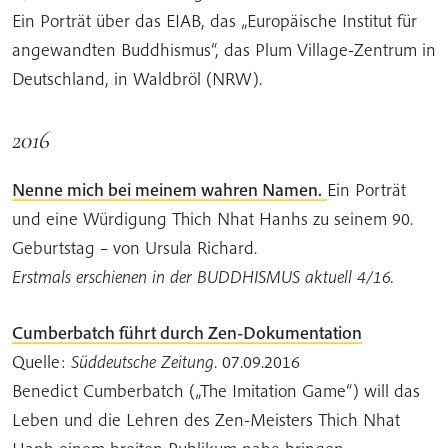
Ein Porträt über das EIAB, das „Europäische Institut für
angewandten Buddhismus“, das Plum Village-Zentrum in
Deutschland, in Waldbröl (NRW).
2016
Nenne mich bei meinem wahren Namen.
Ein Porträt
und eine Würdigung Thich Nhat Hanhs zu seinem 90.
Geburtstag – von Ursula Richard.
Erstmals erschienen in der BUDDHISMUS aktuell 4/16.
Cumberbatch führt durch Zen-Dokumentation
Quelle:
Süddeutsche Zeitung
. 07.09.2016
Benedict Cumberbatch („The Imitation Game“) will das
Leben und die Lehren des Zen-Meisters Thich Nhat