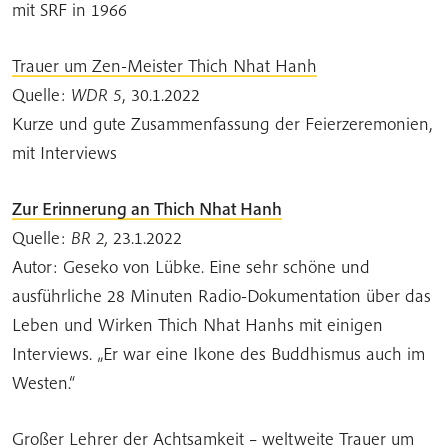
mit SRF in 1966
Trauer um Zen-Meister Thich Nhat Hanh
Quelle:
WDR 5
, 30.1.2022
Kurze und gute Zusammenfassung der Feierzeremonien,
mit Interviews
Zur Erinnerung an Thich Nhat Hanh
Quelle:
BR 2,
23.1.2022
Autor: Geseko von Lübke. Eine sehr schöne und
ausführliche 28 Minuten Radio-Dokumentation über das
Leben und Wirken Thich Nhat Hanhs mit einigen
Interviews. „Er war eine Ikone des Buddhismus auch im
Westen.“
Großer Lehrer der Achtsamkeit – weltweite Trauer um