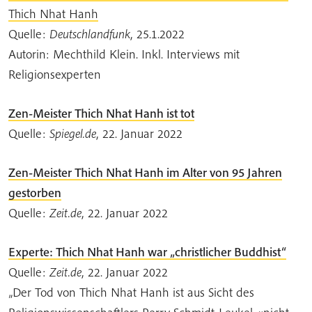
Thich Nhat Hanh
Quelle:
Deutschlandfunk
, 25.1.2022
Autorin: Mechthild Klein. Inkl. Interviews mit
Religionsexperten
Zen-Meister Thich Nhat Hanh ist tot
Quelle:
Spiegel.de
, 22. Januar 2022
Zen-Meister Thich Nhat Hanh im Alter von 95 Jahren
gestorben
Quelle:
Zeit.de
, 22. Januar 2022
Experte: Thich Nhat Hanh war „christlicher Buddhist“
Quelle:
Zeit.de
, 22. Januar 2022
„Der Tod von Thich Nhat Hanh ist aus Sicht des