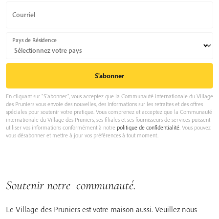
Courriel
Pays de Résidence
En cliquant sur "S'abonner", vous acceptez que la Communauté internationale du Village
des Pruniers vous envoie des nouvelles, des informations sur les retraites et des offres
spéciales pour soutenir votre pratique. Vous comprenez et acceptez que la Communauté
internationale du Village des Pruniers, ses filiales et ses fournisseurs de services puissent
utiliser vos informations conformément à notre
politique de confidentialité
. Vous pouvez
vous désabonner et mettre à jour vos préférences à tout moment.
Soutenir notre communauté.
Le Village des Pruniers est votre maison aussi. Veuillez nous