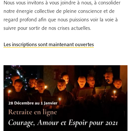
Nous vous invitons à vous joindre à nous, à consolider
notre énergie collective de pleine conscience et de
regard profond afin que nous puissions voir la voie à
suivre pour sortir de nos crises actuelles.
Les inscriptions sont maintenant ouvertes