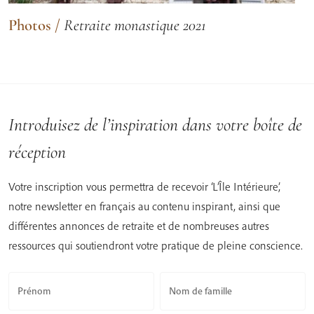
Photos
/
Retraite monastique 2021
Introduisez de l’inspiration dans votre boîte de
réception
Votre inscription vous permettra de recevoir ‘L’Île Intérieure’,
notre newsletter en français au contenu inspirant, ainsi que
différentes annonces de retraite et de nombreuses autres
ressources qui soutiendront votre pratique de pleine conscience.
Prénom
Nom de famille