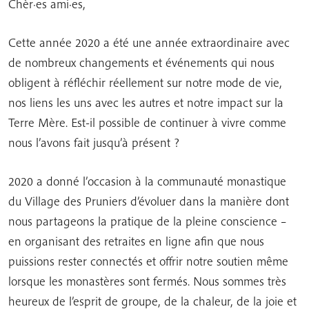
Chèr·es ami·es,
Cette année 2020 a été une année extraordinaire avec
de nombreux changements et événements qui nous
obligent à réfléchir réellement sur notre mode de vie,
nos liens les uns avec les autres et notre impact sur la
Terre Mère. Est-il possible de continuer à vivre comme
nous l’avons fait jusqu’à présent ?
2020 a donné l’occasion à la communauté monastique
du Village des Pruniers d’évoluer dans la manière dont
nous partageons la pratique de la pleine conscience –
en organisant des retraites en ligne afin que nous
puissions rester connectés et offrir notre soutien même
lorsque les monastères sont fermés. Nous sommes très
heureux de l’esprit de groupe, de la chaleur, de la joie et