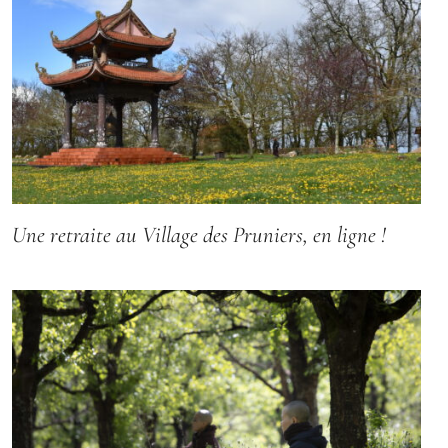
Une retraite au Village des Pruniers, en ligne !