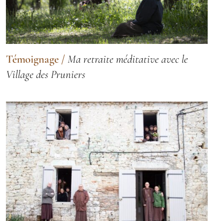
Témoignage
/
Ma retraite méditative avec le
Village des Pruniers