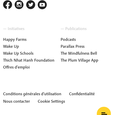
— Initiatives
— Publications
Happy Farms
Podcasts
Wake Up
Parallax Press
Wake Up Schools
The Mindfulness Bell
Thich Nhat Hanh Foundation
The Plum Village App
Offres d’emploi
Conditions générales d’utilisation
Confidentialité
Nous contacter
Cookie Settings