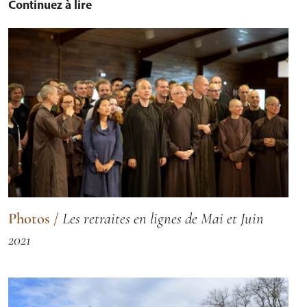
Continuez à lire
Photos
/
Les retraites en lignes de Mai et Juin
2021