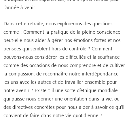
l’année à venir.
Dans cette retraite, nous explorerons des questions
comme : Comment la pratique de la pleine conscience
peut-elle nous aider à gérer nos émotions fortes et nos
pensées qui semblent hors de contrôle ? Comment
pouvons-nous considérer les difficultés et la souffrance
comme des occasions de nous comprendre et de cultiver
la compassion, de reconnaître notre interdépendance
les uns avec les autres et de travailler ensemble pour
notre avenir ? Existe-t-il une sorte d’éthique mondiale
qui puisse nous donner une orientation dans la vie, ou
des directives concrètes pour nous aider à savoir ce qu’il
convient de faire dans notre vie quotidienne ?