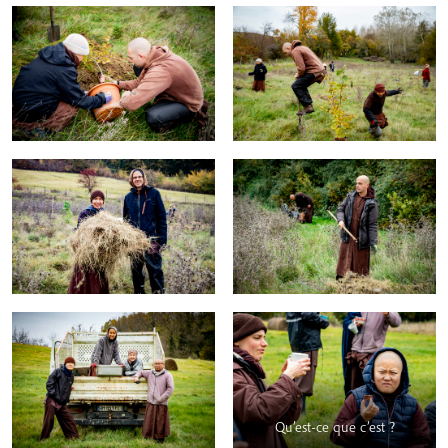
Qu’est-ce que c’est ?