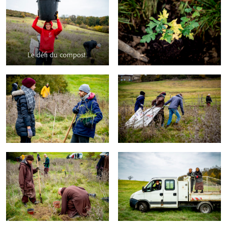
Le défi du compost.