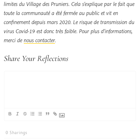
limites du Village des Pruniers. Cela s’explique par le fait que
toute la communauté a été fermée au public et vit en
confinement depuis mars 2020. Le risque de transmission du
virus Covid-19 est donc très faible. Pour plus d’informations,
merci de
nous contacter
.
Share Your Reflections
0
Sharings