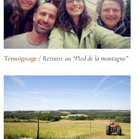
Témoignage
/
Retraite au “Pied de la montagne”