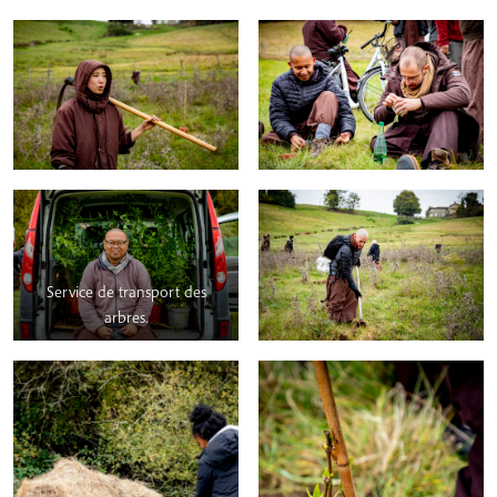
Service de transport des
arbres.