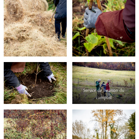
Service de livraison du
compost