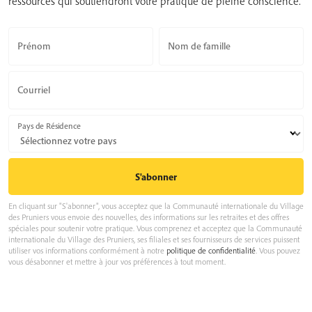
ressources qui soutiendront votre pratique de pleine conscience.
Prénom
Nom de famille
Courriel
Pays de Résidence
En cliquant sur "S'abonner", vous acceptez que la Communauté internationale du Village
des Pruniers vous envoie des nouvelles, des informations sur les retraites et des offres
spéciales pour soutenir votre pratique. Vous comprenez et acceptez que la Communauté
internationale du Village des Pruniers, ses filiales et ses fournisseurs de services puissent
utiliser vos informations conformément à notre
politique de confidentialité
. Vous pouvez
vous désabonner et mettre à jour vos préférences à tout moment.