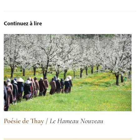
Continuez à lire
Poésie de Thay
/
Le Hameau Nouveau