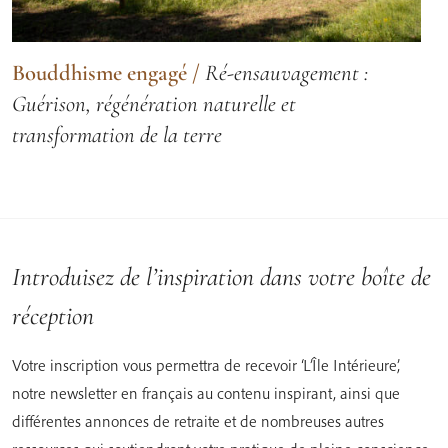
Bouddhisme engagé
/
Ré-ensauvagement :
Guérison, régénération naturelle et
transformation de la terre
Introduisez de l’inspiration dans votre boîte de
réception
Votre inscription vous permettra de recevoir ‘L’Île Intérieure’,
notre newsletter en français au contenu inspirant, ainsi que
différentes annonces de retraite et de nombreuses autres