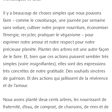
Il y a beaucoup de choses simples que nous pouvons
faire – comme le covoiturage, une journée par semaine
sans voiture, cultiver notre propre nourriture, économiser
l’énergie, recycler, pratiquer le véganisme – pour
exprimer notre amour et notre respect pour notre
précieuse planète. Planter des arbres est une autre façon
de le faire. Et, bien que ces actions puissent sembler très
simples (voire insignifiantes), elles sont des expressions
très concrètes de notre gratitude. Des souhaits sincères
de guérison. Et des actions qui jaillissent de la révérence
et de l’amour.
Nous avons planté deux cents arbres, les nourrissant de
fraternité, d’eau, de compost, de chansons, de rires et de