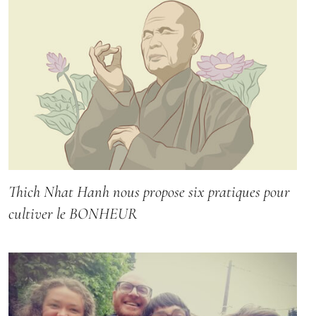
Thich Nhat Hanh nous propose six pratiques pour
cultiver le BONHEUR