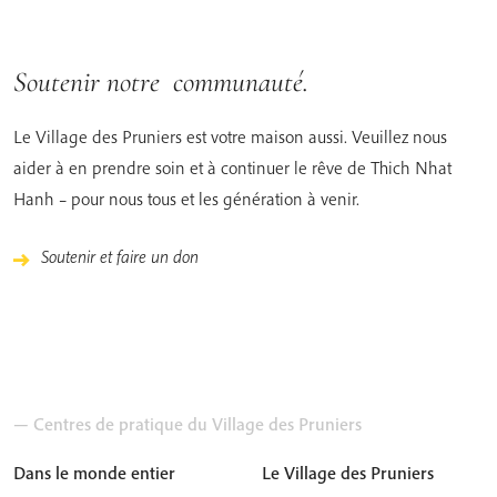
Soutenir notre communauté.
Le Village des Pruniers est votre maison aussi. Veuillez nous
aider à en prendre soin et à continuer le rêve de Thich Nhat
Hanh – pour nous tous et les génération à venir.
Soutenir et faire un don
— Centres de pratique du Village des Pruniers
Dans le monde entier
Le Village des Pruniers