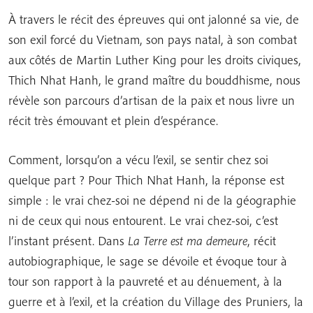
À travers le récit des épreuves qui ont jalonné sa vie, de
son exil forcé du Vietnam, son pays natal, à son combat
aux côtés de Martin Luther King pour les droits civiques,
Thich Nhat Hanh, le grand maître du bouddhisme, nous
révèle son parcours d’artisan de la paix et nous livre un
récit très émouvant et plein d’espérance.
Comment, lorsqu’on a vécu l’exil, se sentir chez soi
quelque part ? Pour Thich Nhat Hanh, la réponse est
simple : le vrai chez-soi ne dépend ni de la géographie
ni de ceux qui nous entourent. Le vrai chez-soi, c’est
l’instant présent. Dans
La Terre est ma demeure
, récit
autobiographique, le sage se dévoile et évoque tour à
tour son rapport à la pauvreté et au dénuement, à la
guerre et à l’exil, et la création du Village des Pruniers, la