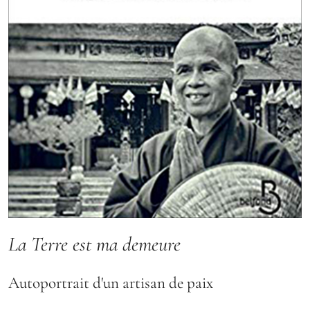
La Terre est ma demeure
Autoportrait d'un artisan de paix