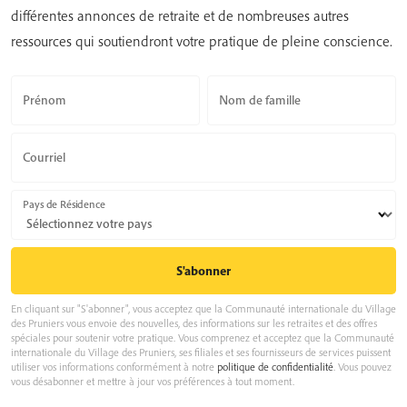
différentes annonces de retraite et de nombreuses autres
ressources qui soutiendront votre pratique de pleine conscience.
Prénom
Nom de famille
Courriel
Pays de Résidence
En cliquant sur "S'abonner", vous acceptez que la Communauté internationale du Village
des Pruniers vous envoie des nouvelles, des informations sur les retraites et des offres
spéciales pour soutenir votre pratique. Vous comprenez et acceptez que la Communauté
internationale du Village des Pruniers, ses filiales et ses fournisseurs de services puissent
utiliser vos informations conformément à notre
politique de confidentialité
. Vous pouvez
vous désabonner et mettre à jour vos préférences à tout moment.