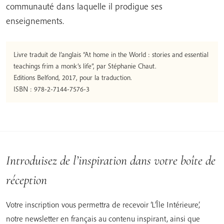
communauté dans laquelle il prodigue ses
enseignements.
Livre traduit de l’anglais “At home in the World : stories and essential
teachings frim a monk’s life”, par Stéphanie Chaut.
Editions Belfond, 2017, pour la traduction.
ISBN : 978-2-7144-7576-3
Introduisez de l’inspiration dans votre boîte de
réception
Votre inscription vous permettra de recevoir ‘L’Île Intérieure’,
notre newsletter en français au contenu inspirant, ainsi que