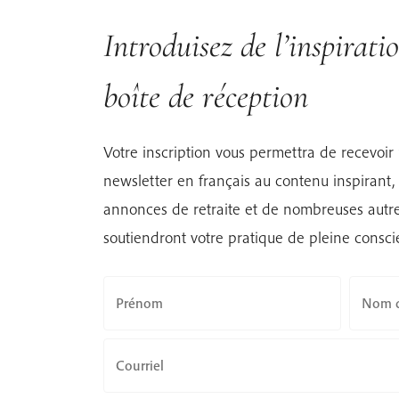
Introduisez de l’inspirati
boîte de réception
Votre inscription vous permettra de recevoir ‘L
newsletter en français au contenu inspirant, 
annonces de retraite et de nombreuses autre
soutiendront votre pratique de pleine consci
Prénom
Nom d
Courriel