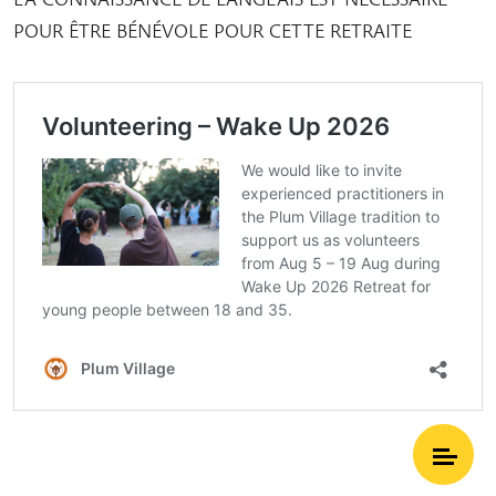
POUR ÊTRE BÉNÉVOLE POUR CETTE RETRAITE