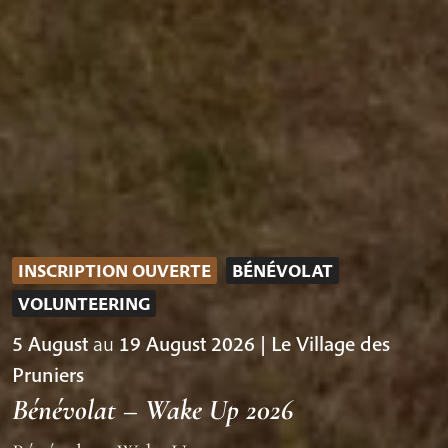
INSCRIPTION OUVERTE
BÉNÉVOLAT
VOLUNTEERING
5 August
au
19 August 2026 | Le Village des
Pruniers
Bénévolat – Wake Up 2026