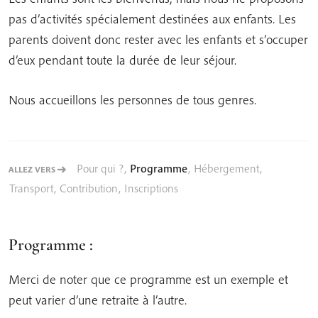
pas d’activités spécialement destinées aux enfants. Les
parents doivent donc rester avec les enfants et s’occuper
d’eux pendant toute la durée de leur séjour.
Nous accueillons les personnes de tous genres.
Pour qui ?
,
Programme
,
Hébergement
,
ALLEZ VERS
Transport
,
Contribution
,
Inscriptions
Programme :
Merci de noter que ce programme est un exemple et
peut varier d’une retraite à l’autre.