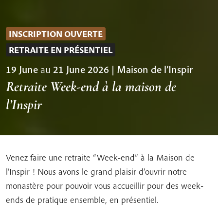
INSCRIPTION OUVERTE
RETRAITE EN PRÉSENTIEL
19 June
au
21 June 2026 | Maison de l’Inspir
Retraite Week-end à la maison de
l’Inspir
Venez faire une retraite “Week-end” à la Maison de
l’Inspir ! Nous avons le grand plaisir d’ouvrir notre
monastère pour pouvoir vous accueillir pour des week-
ends de pratique ensemble, en présentiel.