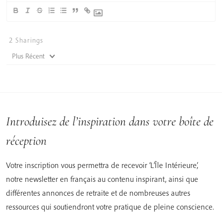
2
Sharings
Plus Récent
Introduisez de l’inspiration dans votre boîte de
réception
Votre inscription vous permettra de recevoir ‘L’Île Intérieure’,
notre newsletter en français au contenu inspirant, ainsi que
différentes annonces de retraite et de nombreuses autres
ressources qui soutiendront votre pratique de pleine conscience.