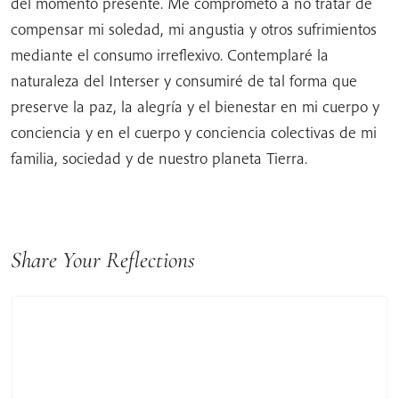
del momento presente. Me comprometo a no tratar de
compensar mi soledad, mi angustia y otros sufrimientos
mediante el consumo irreflexivo. Contemplaré la
naturaleza del Interser y consumiré de tal forma que
preserve la paz, la alegría y el bienestar en mi cuerpo y
conciencia y en el cuerpo y conciencia colectivas de mi
familia, sociedad y de nuestro planeta Tierra.
Share Your Reflections