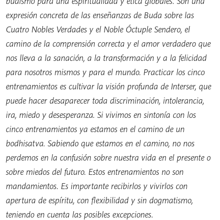
budismo para una espiritualidad y ética globales. Son una
expresión concreta de las enseñanzas de Buda sobre las
Cuatro Nobles Verdades y el Noble Óctuple Sendero, el
camino de la comprensión correcta y el amor verdadero que
nos lleva a la sanación, a la transformación y a la felicidad
para nosotros mismos y para el mundo. Practicar los cinco
entrenamientos es cultivar la visión profunda de Interser, que
puede hacer desaparecer toda discriminación, intolerancia,
ira, miedo y desesperanza. Si vivimos en sintonía con los
cinco entrenamientos ya estamos en el camino de un
bodhisatva. Sabiendo que estamos en el camino, no nos
perdemos en la confusión sobre nuestra vida en el presente o
sobre miedos del futuro. Estos entrenamientos no son
mandamientos. Es importante recibirlos y vivirlos con
apertura de espíritu, con flexibilidad y sin dogmatismo,
teniendo en cuenta las posibles excepciones.