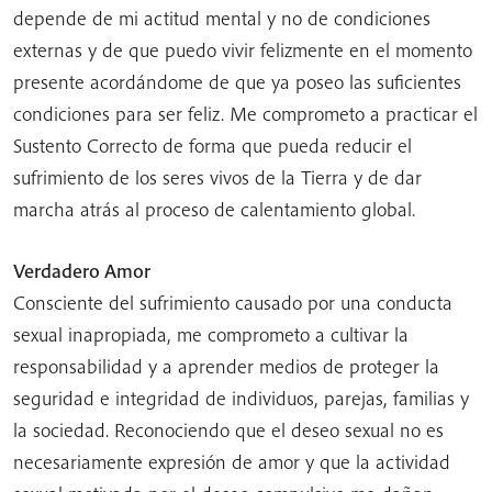
depende de mi actitud mental y no de condiciones
externas y de que puedo vivir felizmente en el momento
presente acordándome de que ya poseo las suficientes
condiciones para ser feliz. Me comprometo a practicar el
Sustento Correcto de forma que pueda reducir el
sufrimiento de los seres vivos de la Tierra y de dar
marcha atrás al proceso de calentamiento global.
Verdadero Amor
Consciente del sufrimiento causado por una conducta
sexual inapropiada, me comprometo a cultivar la
responsabilidad y a aprender medios de proteger la
seguridad e integridad de individuos, parejas, familias y
la sociedad. Reconociendo que el deseo sexual no es
necesariamente expresión de amor y que la actividad