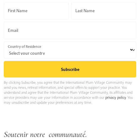
First Name
Last Name
Email
Country of Residence
By clicking Subscribe, you agree that the International Plum Village Community may
send you news, retreat information, and special offers to support your practice. You
understand and agree that the International Plum Village Community, its affiliates and
service providers may use your information in accordance with our
privacy policy
. You
may unsubscribe and update your preferences at any time.
Soutenir notre communauté.