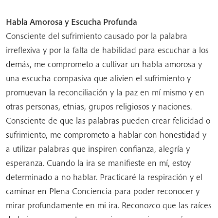
Habla Amorosa y Escucha Profunda
Consciente del sufrimiento causado por la palabra
irreflexiva y por la falta de habilidad para escuchar a los
demás, me comprometo a cultivar un habla amorosa y
una escucha compasiva que alivien el sufrimiento y
promuevan la reconciliación y la paz en mí mismo y en
otras personas, etnias, grupos religiosos y naciones.
Consciente de que las palabras pueden crear felicidad o
sufrimiento, me comprometo a hablar con honestidad y
a utilizar palabras que inspiren confianza, alegría y
esperanza. Cuando la ira se manifieste en mí, estoy
determinado a no hablar. Practicaré la respiración y el
caminar en Plena Conciencia para poder reconocer y
mirar profundamente en mi ira. Reconozco que las raíces