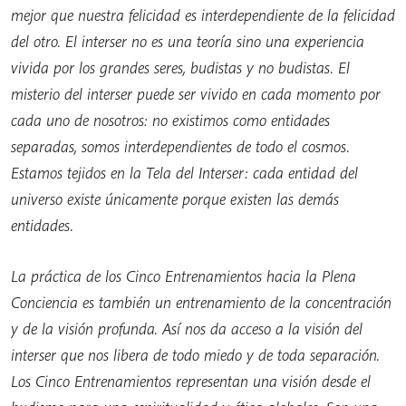
mejor que nuestra felicidad es interdependiente de la felicidad
del otro. El interser no es una teoría sino una experiencia
vivida por los grandes seres, budistas y no budistas. El
misterio del interser puede ser vivido en cada momento por
cada uno de nosotros: no existimos como entidades
separadas, somos interdependientes de todo el cosmos.
Estamos tejidos en la Tela del Interser: cada entidad del
universo existe únicamente porque existen las demás
entidades.
La práctica de los Cinco Entrenamientos hacia la Plena
Conciencia es también un entrenamiento de la concentración
y de la visión profunda. Así nos da acceso a la visión del
interser que nos libera de todo miedo y de toda separación.
Los Cinco Entrenamientos representan una visión desde el