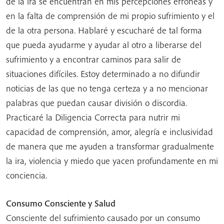
de la ira se encuentran en mis percepciones erróneas y
en la falta de comprensión de mi propio sufrimiento y el
de la otra persona. Hablaré y escucharé de tal forma
que pueda ayudarme y ayudar al otro a liberarse del
sufrimiento y a encontrar caminos para salir de
situaciones difíciles. Estoy determinado a no difundir
noticias de las que no tenga certeza y a no mencionar
palabras que puedan causar división o discordia.
Practicaré la Diligencia Correcta para nutrir mi
capacidad de comprensión, amor, alegría e inclusividad
de manera que me ayuden a transformar gradualmente
la ira, violencia y miedo que yacen profundamente en mi
conciencia.
Consumo Consciente y Salud
Consciente del sufrimiento causado por un consumo