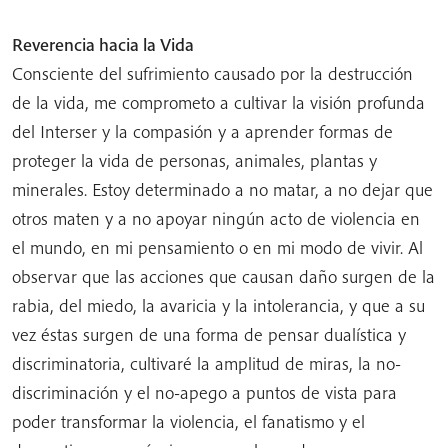
Reverencia hacia la Vida
Consciente del sufrimiento causado por la destrucción
de la vida, me comprometo a cultivar la visión profunda
del Interser y la compasión y a aprender formas de
proteger la vida de personas, animales, plantas y
minerales. Estoy determinado a no matar, a no dejar que
otros maten y a no apoyar ningún acto de violencia en
el mundo, en mi pensamiento o en mi modo de vivir. Al
observar que las acciones que causan daño surgen de la
rabia, del miedo, la avaricia y la intolerancia, y que a su
vez éstas surgen de una forma de pensar dualística y
discriminatoria, cultivaré la amplitud de miras, la no-
discriminación y el no-apego a puntos de vista para
poder transformar la violencia, el fanatismo y el