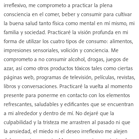
irreflexivo, me comprometo a practicar la plena
consciencia en el comer, beber y consumir para cultivar
la buena salud tanto física como mental en mí mismo, mi
familia y sociedad. Practicaré la visión profunda en mi
forma de utilizar los cuatro tipos de consumo: alimentos,
impresiones sensoriales, volición y conciencia. Me
comprometo a no consumir alcohol, drogas, juegos de
azar, así como otros productos tóxicos tales como ciertas
páginas web, programas de televisión, películas, revistas,
libros y conversaciones. Practicaré la vuelta al momento
presente para ponerme en contacto con los elementos
refrescantes, saludables y edificantes que se encuentran
a mi alrededor y dentro de mí. No dejaré que la
culpabilidad y la tristeza me arrastren al pasado ni que
la ansiedad, el miedo ni el deseo irreflexivo me alejen