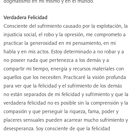
dogmatismo en mí mismo y en el mundo.
Verdadera Felicidad
Consciente del sufrimiento causado por la explotación, la
injusticia social, el robo y la opresión, me comprometo a
practicar la generosidad en mi pensamiento, en mi
habla y en mis actos. Estoy determinado a no robar y a
no poseer nada que pertenezca a los demás y a
compartir mi tiempo, energía y recursos materiales con
aquellos que los necesiten. Practicaré la visión profunda
para ver que la felicidad y el sufrimiento de los demás
no están separados de mi felicidad y sufrimiento y que la
verdadera felicidad no es posible sin la comprensión y la
compasión y que perseguir la riqueza, fama, poder y
placeres sensuales pueden acarrear mucho sufrimiento y
desesperanza. Soy consciente de que la felicidad