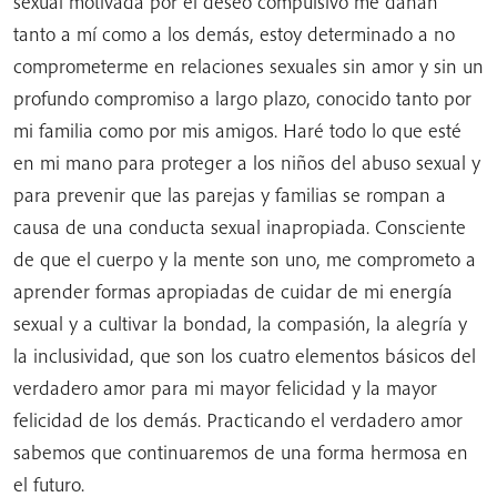
sexual motivada por el deseo compulsivo me dañan
tanto a mí como a los demás, estoy determinado a no
comprometerme en relaciones sexuales sin amor y sin un
profundo compromiso a largo plazo, conocido tanto por
mi familia como por mis amigos. Haré todo lo que esté
en mi mano para proteger a los niños del abuso sexual y
para prevenir que las parejas y familias se rompan a
causa de una conducta sexual inapropiada. Consciente
de que el cuerpo y la mente son uno, me comprometo a
aprender formas apropiadas de cuidar de mi energía
sexual y a cultivar la bondad, la compasión, la alegría y
la inclusividad, que son los cuatro elementos básicos del
verdadero amor para mi mayor felicidad y la mayor
felicidad de los demás. Practicando el verdadero amor
sabemos que continuaremos de una forma hermosa en
el futuro.