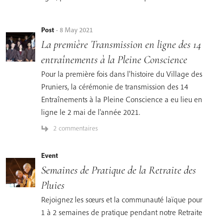
Post
-
8 May 2021
La première Transmission en ligne des 14
entraînements à la Pleine Conscience
Pour la première fois dans l'histoire du Village des
Pruniers, la cérémonie de transmission des 14
Entraînements à la Pleine Conscience a eu lieu en
ligne le 2 mai de l'année 2021.
2 commentaires
Event
Semaines de Pratique de la Retraite des
Pluies
Rejoignez les sœurs et la communauté laïque pour
1 à 2 semaines de pratique pendant notre Retraite