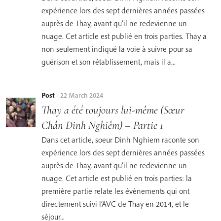
expérience lors des sept dernières années passées
auprès de Thay, avant qu’il ne redevienne un
nuage. Cet article est publié en trois parties. Thay a
non seulement indiqué la voie à suivre pour sa
guérison et son rétablissement, mais il a...
Post
-
22 March 2024
Thay a été toujours lui-même (Sœur
Chân Dinh Nghiêm) – Partie 1
Dans cet article, soeur Dinh Nghiem raconte son
expérience lors des sept dernières années passées
auprès de Thay, avant qu’il ne redevienne un
nuage. Cet article est publié en trois parties: la
première partie relate les évènements qui ont
directement suivi l’AVC de Thay en 2014, et le
séjour...