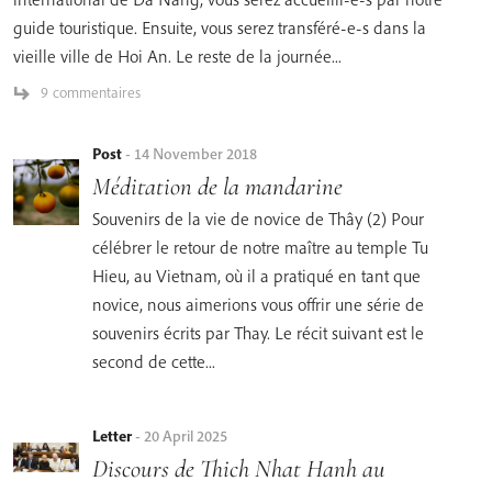
guide touristique. Ensuite, vous serez transféré-e-s dans la
vieille ville de Hoi An. Le reste de la journée...
9 commentaires
Post
-
14 November 2018
Méditation de la mandarine
Souvenirs de la vie de novice de Thây (2) Pour
célébrer le retour de notre maître au temple Tu
Hieu, au Vietnam, où il a pratiqué en tant que
novice, nous aimerions vous offrir une série de
souvenirs écrits par Thay. Le récit suivant est le
second de cette...
Letter
-
20 April 2025
Discours de Thich Nhat Hanh au