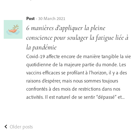
Post
-
30 March 2021
6 manières d’appliquer la pleine
conscience pour soulager la fatigue liée à
la pandémie
Covid-19 affecte encore de manière tangible la vie
quotidienne de la majeure partie du monde. Les
vaccins efficaces se profilant à l’horizon, il y a des
raisons d’espérer, mais nous sommes toujours
confrontés à des mois de restrictions dans nos
activités. Il est naturel de se sentir “dépassé” et...
Older posts
Posts