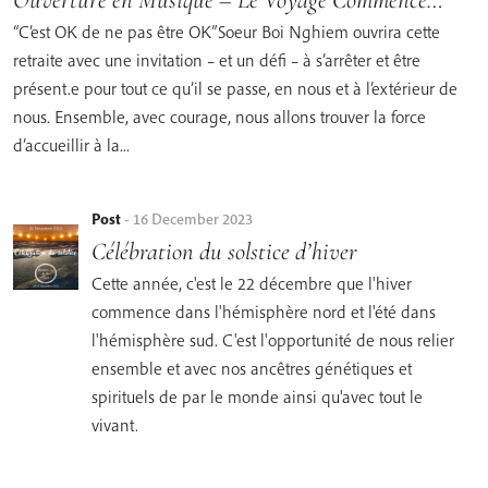
“C’est OK de ne pas être OK”Soeur Boi Nghiem ouvrira cette
retraite avec une invitation – et un défi – à s’arrêter et être
présent.e pour tout ce qu’il se passe, en nous et à l’extérieur de
nous. Ensemble, avec courage, nous allons trouver la force
d’accueillir à la...
Post
-
16 December 2023
Célébration du solstice d’hiver
Cette année, c'est le 22 décembre que l'hiver
commence dans l'hémisphère nord et l'été dans
l'hémisphère sud. C'est l'opportunité de nous relier
ensemble et avec nos ancêtres génétiques et
spirituels de par le monde ainsi qu'avec tout le
vivant.