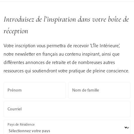
navigation
Introduisez de l’inspiration dans votre boîte de
réception
Votre inscription vous permettra de recevoir ‘L’Île Intérieure’,
notre newsletter en français au contenu inspirant, ainsi que
différentes annonces de retraite et de nombreuses autres
ressources qui soutiendront votre pratique de pleine conscience.
Prénom
Nom de famille
Courriel
Pays de Résidence