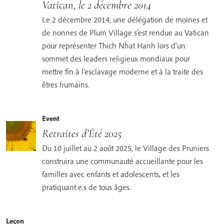
Vatican, le 2 décembre 2014
Le 2 décembre 2014, une délégation de moines et
de nonnes de Plum Village s'est rendue au Vatican
pour représenter Thich Nhat Hanh lors d'un
sommet des leaders religieux mondiaux pour
mettre fin à l'esclavage moderne et à la traite des
êtres humains.
Event
Retraites d’Été 2025
Du 10 juillet au 2 août 2025, le Village des Pruniers
construira une communauté accueillante pour les
familles avec enfants et adolescents, et les
pratiquant.e.s de tous âges.
Leçon