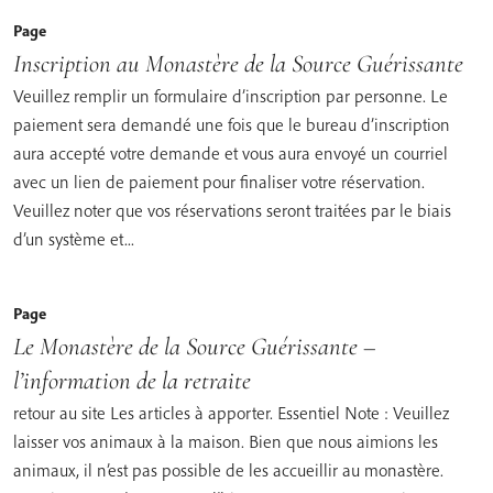
Page
Inscription au Monastère de la Source Guérissante
Veuillez remplir un formulaire d’inscription par personne. Le
paiement sera demandé une fois que le bureau d’inscription
aura accepté votre demande et vous aura envoyé un courriel
avec un lien de paiement pour finaliser votre réservation.
Veuillez noter que vos réservations seront traitées par le biais
d’un système et...
Page
Le Monastère de la Source Guérissante –
l’information de la retraite
retour au site Les articles à apporter. Essentiel Note : Veuillez
laisser vos animaux à la maison. Bien que nous aimions les
animaux, il n’est pas possible de les accueillir au monastère.