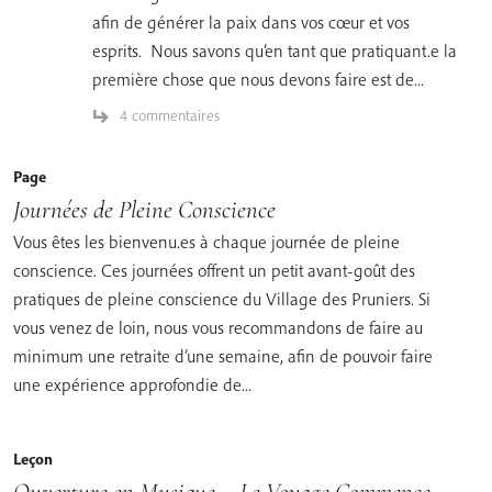
afin de générer la paix dans vos cœur et vos
esprits. Nous savons qu’en tant que pratiquant.e la
première chose que nous devons faire est de...
4 commentaires
Page
Journées de Pleine Conscience
Vous êtes les bienvenu.es à chaque journée de pleine
conscience. Ces journées offrent un petit avant-goût des
pratiques de pleine conscience du Village des Pruniers. Si
vous venez de loin, nous vous recommandons de faire au
minimum une retraite d’une semaine, afin de pouvoir faire
une expérience approfondie de...
Leçon
Ouverture en Musique – Le Voyage Commence…