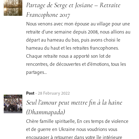
Partage de Serge et Josiane – Retraite
Francophone 2017
Nous venons avec mon épouse au village pour une
retraite d'une semaine depuis 2008, nous allions au
départ au hameau du bas, puis avons choisi le
hameau du haut et les retraites francophones.
Chaque retraite nous a apporté son lot de
rencontres, de découvertes et d'émotions, tous les
partages...
Post
-
28 February 2022
Seul l’amour peut mettre fin à la haine
(Dhammapada)
Chère famille spirituelle, En ces temps de violence
et de guerre en Ukraine nous voudrions vous
encourager à retourner dans votre île intérieure