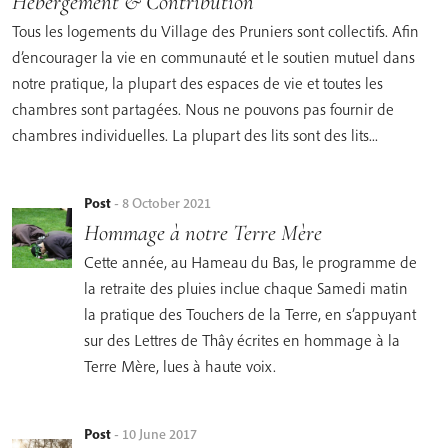
Hébergement & Contribution
Tous les logements du Village des Pruniers sont collectifs. Afin
d’encourager la vie en communauté et le soutien mutuel dans
notre pratique, la plupart des espaces de vie et toutes les
chambres sont partagées. Nous ne pouvons pas fournir de
chambres individuelles. La plupart des lits sont des lits...
Post
-
8 October 2021
Hommage à notre Terre Mère
Cette année, au Hameau du Bas, le programme de
la retraite des pluies inclue chaque Samedi matin
la pratique des Touchers de la Terre, en s’appuyant
sur des Lettres de Thây écrites en hommage à la
Terre Mère, lues à haute voix.
Post
-
10 June 2017