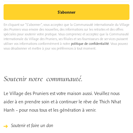
En cliquant sur "S'abonner", vous acceptez que la Communauté internationale du Village
des Pruniers vous envoie des nouvelles, des informations sur les retraites et des offres
spéciales pour soutenir votre pratique. Vous comprenez et acceptez que la Communauté
internationale du Village des Pruniers, ses filiales et ses fournisseurs de services puissent
utiliser vos informations conformément à notre
politique de confidentialité
. Vous pouvez
vous désabonner et mettre à jour vos préférences à tout moment.
Soutenir notre communauté.
Le Village des Pruniers est votre maison aussi. Veuillez nous
aider à en prendre soin et à continuer le rêve de Thich Nhat
Hanh – pour nous tous et les génération à venir.
Soutenir et faire un don