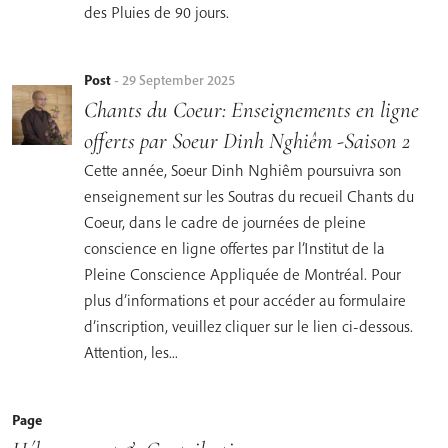
des Pluies de 90 jours.
Post
-
29 September 2025
Chants du Coeur: Enseignements en ligne
offerts par Soeur Dinh Nghiêm -Saison 2
Cette année, Soeur Dinh Nghiêm poursuivra son
enseignement sur les Soutras du recueil Chants du
Coeur, dans le cadre de journées de pleine
conscience en ligne offertes par l’Institut de la
Pleine Conscience Appliquée de Montréal. Pour
plus d’informations et pour accéder au formulaire
d’inscription, veuillez cliquer sur le lien ci-dessous.
Attention, les...
Page