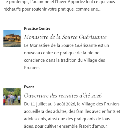
Le printemps, L’automne et l’hiver Apportez tout ce qui vous
réchauffe pour soutenir votre pratique, comme une...
Practice Centre
Monastère de la Source Guérissante
Le Monastère de la Source Guérissante est un
nouveau centre de pratique de la pleine
conscience dans la tradition du Village des
Pruniers.
Event
Ouverture des retraites d’été 2026
Du 11 juillet au 3 août 2026, le Village des Pruniers
accueillera des adultes, des familles avec enfants et
adolescents, ainsi que des pratiquants de tous
âges, pour cultiver ensemble l’esprit d’amour.