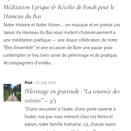
Méditation Lyrique & Récolte de Fonds pour le
Hameau du Bas
Notre Histoire et Notre Vision…. en musique et en poésie Les
Sœurs du Hameau du Bas vous invitent chaleureusement à
une méditation poétique — une douce célébration de notre
“Être-Ensemble” et une occasion de faire une pause pour
contempler ce lieu bien-aimé de pèlerinage et de pratique.
Accompagnées d’invités...
Post
-
21 July 2021
Pèlerinage en gratitude : “La tournée des
voisins” – 3/3
“D’une rencontre à l’autre, d’une porte ouverte à
l’autre, nos pas nous mènent chez ces frères et
soeurs, notre famille humaine. Là, chacun ouvre