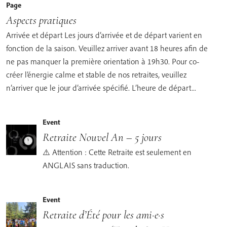
Page
Aspects pratiques
Arrivée et départ Les jours d’arrivée et de départ varient en
fonction de la saison. Veuillez arriver avant 18 heures afin de
ne pas manquer la première orientation à 19h30. Pour co-
créer l’énergie calme et stable de nos retraites, veuillez
n’arriver que le jour d’arrivée spécifié. L’heure de départ...
Event
Retraite Nouvel An – 5 jours
⚠️ Attention : Cette Retraite est seulement en
ANGLAIS sans traduction.
Event
Retraite d’Été pour les ami·e·s