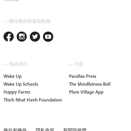
— 關注梅村的最新動態
— 倡議項目
— 出版
Wake Up
Parallax Press
Wake Up Schools
The Mindfulness Bell
Happy Farms
Plum Village App
Thich Nhat Hanh Foundation
條款和條件
隱私政策
新聞與媒體