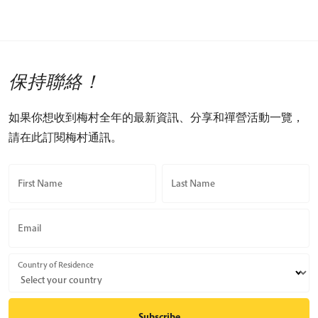
保持聯絡！
如果你想收到梅村全年的最新資訊、分享和禪營活動一覽，
請在此訂閱梅村通訊。
First Name
Last Name
Email
Country of Residence