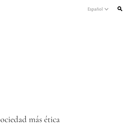
Español
sociedad más ética