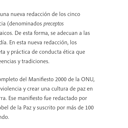
una nueva redacción de los cinco
ncia (denominados
preceptos
aicos. De esta forma, se adecuan a las
ía. En esta nueva redacción, los
ta y práctica de conducta ética que
encias y tradiciones.
completo del Manifiesto 2000 de la ONU,
violencia y crear una cultura de paz en
erra. Ese manifiesto fue redactado por
bel de la Paz y suscrito por más de 100
ndo.