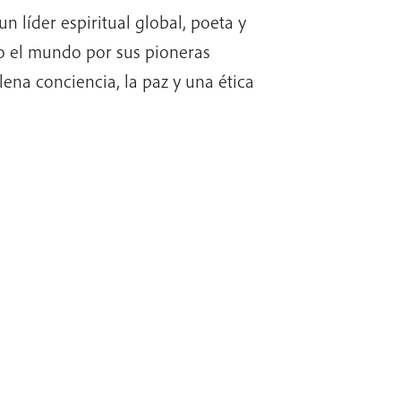
un líder espiritual global, poeta y
do el mundo por sus pioneras
lena conciencia, la paz y una ética