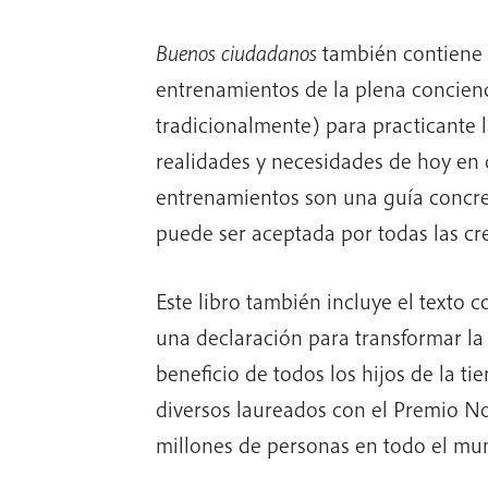
Buenos ciudadanos
también contiene 
entrenamientos de la plena concie
tradicionalmente) para practicante l
realidades y necesidades de hoy en d
entrenamientos son una guía concre
puede ser aceptada por todas las cre
Este libro también incluye el texto 
una declaración para transformar la 
beneficio de todos los hijos de la ti
diversos laureados con el Premio No
millones de personas en todo el mu