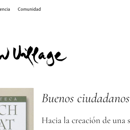
encia
Comunidad
Buenos ciudadanos
Hacia la creación de una 