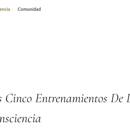
encia
Comunidad
s Cinco Entrenamientos De 
nsciencia