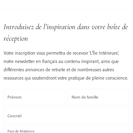
Introduisez de l’inspiration dans votre boîte de
réception
Votre inscription vous permettra de recevoir ‘L’Île Intérieure’,
notre newsletter en français au contenu inspirant, ainsi que
différentes annonces de retraite et de nombreuses autres
ressources qui soutiendront votre pratique de pleine conscience.
Prénom
Nom de famille
Courriel
Pays de Résidence