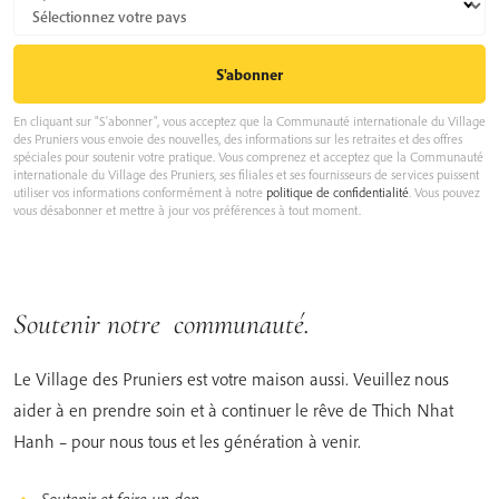
En cliquant sur "S'abonner", vous acceptez que la Communauté internationale du Village
des Pruniers vous envoie des nouvelles, des informations sur les retraites et des offres
spéciales pour soutenir votre pratique. Vous comprenez et acceptez que la Communauté
internationale du Village des Pruniers, ses filiales et ses fournisseurs de services puissent
utiliser vos informations conformément à notre
politique de confidentialité
. Vous pouvez
vous désabonner et mettre à jour vos préférences à tout moment.
Soutenir notre communauté.
Le Village des Pruniers est votre maison aussi. Veuillez nous
aider à en prendre soin et à continuer le rêve de Thich Nhat
Hanh – pour nous tous et les génération à venir.