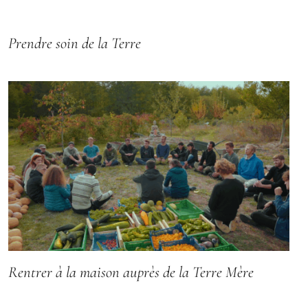
Prendre soin de la Terre
Rentrer à la maison auprès de la Terre Mère