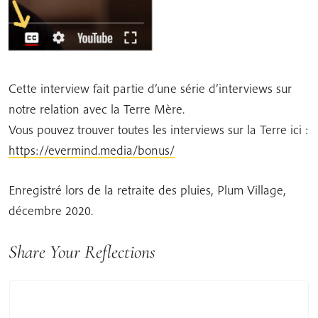
Cette interview fait partie d’une série d’interviews sur
notre relation avec la Terre Mère.
Vous pouvez trouver toutes les interviews sur la Terre ici :
https://evermind.media/bonus/
Enregistré lors de la retraite des pluies, Plum Village,
décembre 2020.
Share Your Reflections