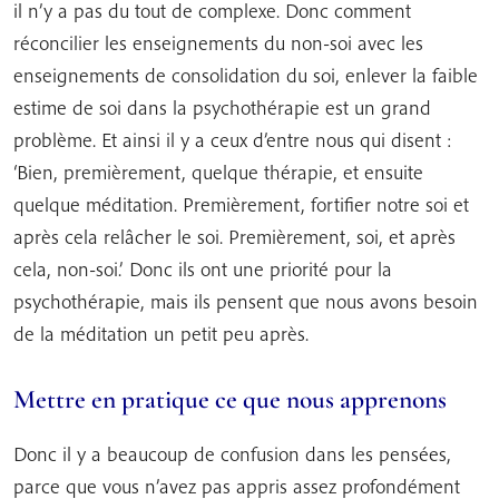
il n’y a pas du tout de complexe. Donc comment
réconcilier les enseignements du non-soi avec les
enseignements de consolidation du soi, enlever la faible
estime de soi dans la psychothérapie est un grand
problème. Et ainsi il y a ceux d’entre nous qui disent :
‘Bien, premièrement, quelque thérapie, et ensuite
quelque méditation. Premièrement, fortifier notre soi et
après cela relâcher le soi. Premièrement, soi, et après
cela, non-soi.’ Donc ils ont une priorité pour la
psychothérapie, mais ils pensent que nous avons besoin
de la méditation un petit peu après.
Mettre en pratique ce que nous apprenons
Donc il y a beaucoup de confusion dans les pensées,
parce que vous n’avez pas appris assez profondément