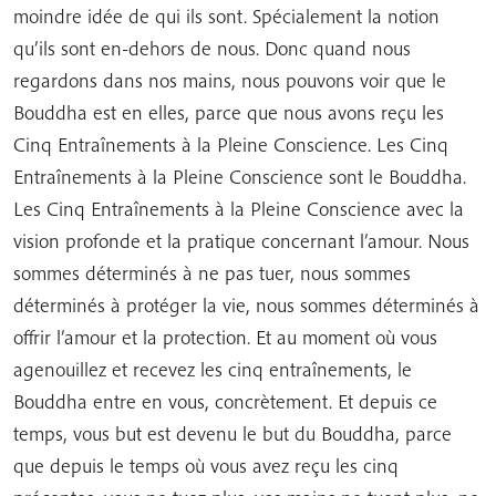
moindre idée de qui ils sont. Spécialement la notion
qu’ils sont en-dehors de nous. Donc quand nous
regardons dans nos mains, nous pouvons voir que le
Bouddha est en elles, parce que nous avons reçu les
Cinq Entraînements à la Pleine Conscience. Les Cinq
Entraînements à la Pleine Conscience sont le Bouddha.
Les Cinq Entraînements à la Pleine Conscience avec la
vision profonde et la pratique concernant l’amour. Nous
sommes déterminés à ne pas tuer, nous sommes
déterminés à protéger la vie, nous sommes déterminés à
offrir l’amour et la protection. Et au moment où vous
agenouillez et recevez les cinq entraînements, le
Bouddha entre en vous, concrètement. Et depuis ce
temps, vous but est devenu le but du Bouddha, parce
que depuis le temps où vous avez reçu les cinq