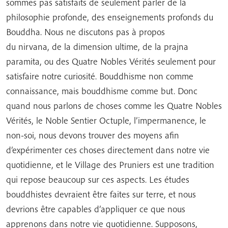
sommes pas satisfaits de seulement parler de la
philosophie profonde, des enseignements profonds du
Bouddha. Nous ne discutons pas à propos
du nirvana, de la dimension ultime, de la prajna
paramita, ou des Quatre Nobles Vérités seulement pour
satisfaire notre curiosité. Bouddhisme non comme
connaissance, mais bouddhisme comme but. Donc
quand nous parlons de choses comme les Quatre Nobles
Vérités, le Noble Sentier Octuple, l’impermanence, le
non-soi, nous devons trouver des moyens afin
d’expérimenter ces choses directement dans notre vie
quotidienne, et le Village des Pruniers est une tradition
qui repose beaucoup sur ces aspects. Les études
bouddhistes devraient être faites sur terre, et nous
devrions être capables d’appliquer ce que nous
apprenons dans notre vie quotidienne. Supposons,