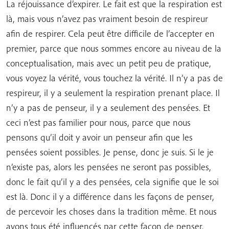
La réjouissance d’expirer. Le fait est que la respiration est
là, mais vous n’avez pas vraiment besoin de respireur
afin de respirer. Cela peut être difficile de l’accepter en
premier, parce que nous sommes encore au niveau de la
conceptualisation, mais avec un petit peu de pratique,
vous voyez la vérité, vous touchez la vérité. Il n’y a pas de
respireur, il y a seulement la respiration prenant place. Il
n’y a pas de penseur, il y a seulement des pensées. Et
ceci n’est pas familier pour nous, parce que nous
pensons qu’il doit y avoir un penseur afin que les
pensées soient possibles. Je pense, donc je suis. Si le je
n’existe pas, alors les pensées ne seront pas possibles,
donc le fait qu’il y a des pensées, cela signifie que le soi
est là. Donc il y a différence dans les façons de penser,
de percevoir les choses dans la tradition même. Et nous
avons tous été influencés par cette façon de penser.