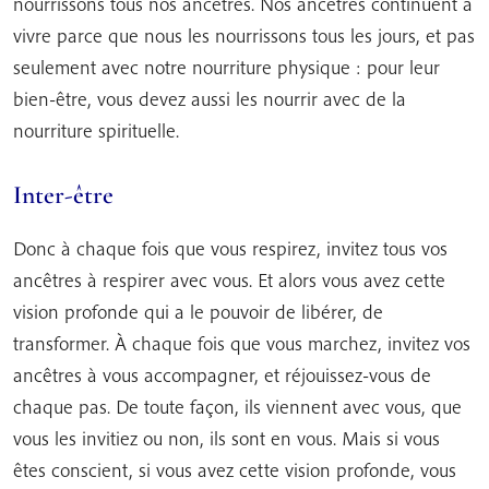
nourrissons tous nos ancêtres. Nos ancêtres continuent à
vivre parce que nous les nourrissons tous les jours, et pas
seulement avec notre nourriture physique : pour leur
bien-être, vous devez aussi les nourrir avec de la
nourriture spirituelle.
Inter-être
Donc à chaque fois que vous respirez, invitez tous vos
ancêtres à respirer avec vous. Et alors vous avez cette
vision profonde qui a le pouvoir de libérer, de
transformer. À chaque fois que vous marchez, invitez vos
ancêtres à vous accompagner, et réjouissez-vous de
chaque pas. De toute façon, ils viennent avec vous, que
vous les invitiez ou non, ils sont en vous. Mais si vous
êtes conscient, si vous avez cette vision profonde, vous