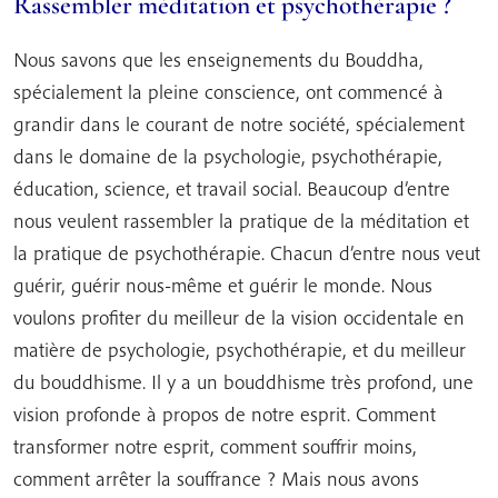
Rassembler méditation et psychothérapie ?
Nous savons que les enseignements du Bouddha,
spécialement la pleine conscience, ont commencé à
grandir dans le courant de notre société, spécialement
dans le domaine de la psychologie, psychothérapie,
éducation, science, et travail social. Beaucoup d’entre
nous veulent rassembler la pratique de la méditation et
la pratique de psychothérapie. Chacun d’entre nous veut
guérir, guérir nous-même et guérir le monde. Nous
voulons profiter du meilleur de la vision occidentale en
matière de psychologie, psychothérapie, et du meilleur
du bouddhisme. Il y a un bouddhisme très profond, une
vision profonde à propos de notre esprit. Comment
transformer notre esprit, comment souffrir moins,
comment arrêter la souffrance ? Mais nous avons