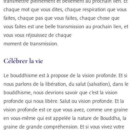
transmettre pleinement et bellement au prochain lien. Et
chaque mot que vous dites, chaque respiration que vous
faites, chaque pas que vous faites, chaque chose que
vous faites est une belle transmission au prochain lien, et
vous vous réjouissez de chaque
moment de transmission.
Célébrer la vie
Le bouddhisme est à propose de la vision profonde. Et si
nous parlons de la libération, du salut (salvation), dans le
bouddhisme, nous devrions savoir que c’est la vision
profonde qui nous libère. Salut ou vision profonde. Et la
vision profonde est ce que vous avez, comme une graine
en vous-même qui est appelée la nature de Bouddha, la
graine de grande compréhension. Et si vous vivez votre