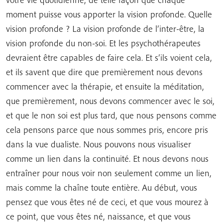
moment puisse vous apporter la vision profonde. Quelle
vision profonde ? La vision profonde de l’inter-être, la
vision profonde du non-soi. Et les psychothérapeutes
devraient être capables de faire cela. Et s’ils voient cela,
et ils savent que dire que premièrement nous devons
commencer avec la thérapie, et ensuite la méditation,
que premièrement, nous devons commencer avec le soi,
et que le non soi est plus tard, que nous pensons comme
cela pensons parce que nous sommes pris, encore pris
dans la vue dualiste. Nous pouvons nous visualiser
comme un lien dans la continuité. Et nous devons nous
entraîner pour nous voir non seulement comme un lien,
mais comme la chaîne toute entière. Au début, vous
pensez que vous êtes né de ceci, et que vous mourez à
ce point, que vous êtes né, naissance, et que vous