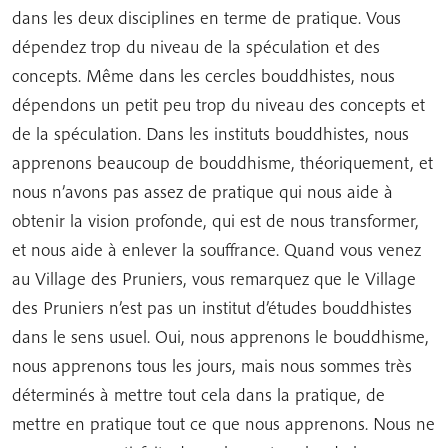
dans les deux disciplines en terme de pratique. Vous
dépendez trop du niveau de la spéculation et des
concepts. Même dans les cercles bouddhistes, nous
dépendons un petit peu trop du niveau des concepts et
de la spéculation. Dans les instituts bouddhistes, nous
apprenons beaucoup de bouddhisme, théoriquement, et
nous n’avons pas assez de pratique qui nous aide à
obtenir la vision profonde, qui est de nous transformer,
et nous aide à enlever la souffrance. Quand vous venez
au Village des Pruniers, vous remarquez que le Village
des Pruniers n’est pas un institut d’études bouddhistes
dans le sens usuel. Oui, nous apprenons le bouddhisme,
nous apprenons tous les jours, mais nous sommes très
déterminés à mettre tout cela dans la pratique, de
mettre en pratique tout ce que nous apprenons. Nous ne