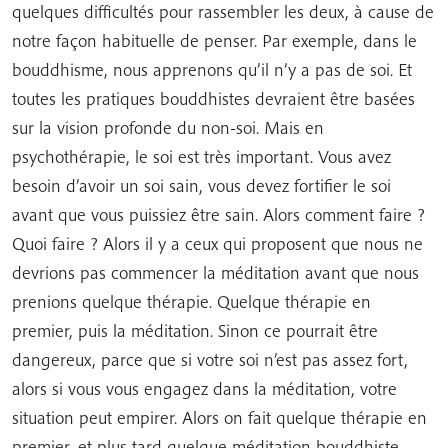
quelques difficultés pour rassembler les deux, à cause de
notre façon habituelle de penser. Par exemple, dans le
bouddhisme, nous apprenons qu’il n’y a pas de soi. Et
toutes les pratiques bouddhistes devraient être basées
sur la vision profonde du non-soi. Mais en
psychothérapie, le soi est très important. Vous avez
besoin d’avoir un soi sain, vous devez fortifier le soi
avant que vous puissiez être sain. Alors comment faire ?
Quoi faire ? Alors il y a ceux qui proposent que nous ne
devrions pas commencer la méditation avant que nous
prenions quelque thérapie. Quelque thérapie en
premier, puis la méditation. Sinon ce pourrait être
dangereux, parce que si votre soi n’est pas assez fort,
alors si vous vous engagez dans la méditation, votre
situation peut empirer. Alors on fait quelque thérapie en
premier, et plus tard quelque méditation bouddhiste.