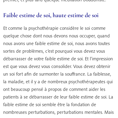
Faible estime de soi, haute estime de soi
Et comme la psychothérapie considère le soi comme
quelque chose dont nous devons nous occuper, quand
nous avons une faible estime de soi, nous avons toutes
sortes de problèmes, c’est pourquoi vous devez vous
débarrasser de votre faible estime de soi. Et l’impression
est que vous devez vous consolider. Vous devez obtenir
un soi fort afin de surmonter la souffrance. La faiblesse,
la maladie, et il y a de nombreux psychothérapeutes qui
ont beaucoup pensé à propos de comment aider les
patients à se débarrasser de leur faible estime de soi. La
faible estime de soi semble être la fondation de
nombreuses perturbations, perturbations mentales. Mais