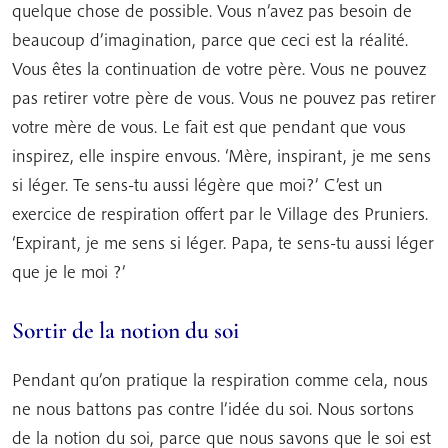
quelque chose de possible. Vous n’avez pas besoin de
beaucoup d’imagination, parce que ceci est la réalité.
Vous êtes la continuation de votre père. Vous ne pouvez
pas retirer votre père de vous. Vous ne pouvez pas retirer
votre mère de vous. Le fait est que pendant que vous
inspirez, elle inspire envous. ‘Mère, inspirant, je me sens
si léger. Te sens-tu aussi légère que moi?’ C’est un
exercice de respiration offert par le Village des Pruniers.
‘Expirant, je me sens si léger. Papa, te sens-tu aussi léger
que je le moi ?’
Sortir de la notion du soi
Pendant qu’on pratique la respiration comme cela, nous
ne nous battons pas contre l’idée du soi. Nous sortons
de la notion du soi, parce que nous savons que le soi est