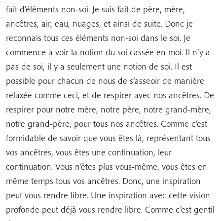
fait d’éléments non-soi. Je suis fait de père, mère,
ancêtres, air, eau, nuages, et ainsi de suite. Donc je
reconnais tous ces éléments non-soi dans le soi. Je
commence à voir la notion du soi cassée en moi. Il n’y a
pas de soi, il y a seulement une notion de soi. Il est
possible pour chacun de nous de s’asseoir de manière
relaxée comme ceci, et de respirer avec nos ancêtres. De
respirer pour notre mère, notre père, notre grand-mère,
notre grand-père, pour tous nos ancêtres. Comme c’est
formidable de savoir que vous êtes là, représentant tous
vos ancêtres, vous êtes une continuation, leur
continuation. Vous n’êtes plus vous-même, vous êtes en
même temps tous vos ancêtres. Donc, une inspiration
peut vous rendre libre. Une inspiration avec cette vision
profonde peut déjà vous rendre libre. Comme c’est gentil