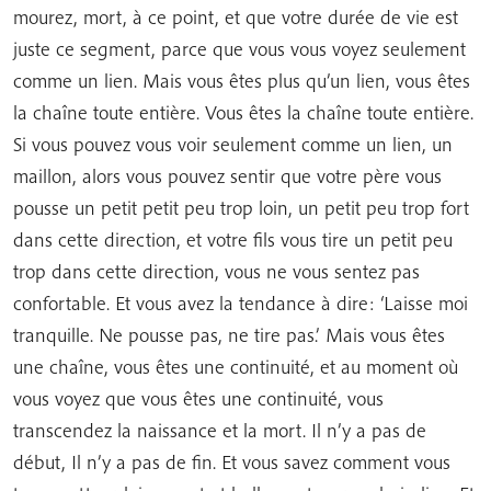
mourez, mort, à ce point, et que votre durée de vie est
juste ce segment, parce que vous vous voyez seulement
comme un lien. Mais vous êtes plus qu’un lien, vous êtes
la chaîne toute entière. Vous êtes la chaîne toute entière.
Si vous pouvez vous voir seulement comme un lien, un
maillon, alors vous pouvez sentir que votre père vous
pousse un petit petit peu trop loin, un petit peu trop fort
dans cette direction, et votre fils vous tire un petit peu
trop dans cette direction, vous ne vous sentez pas
confortable. Et vous avez la tendance à dire: ‘Laisse moi
tranquille. Ne pousse pas, ne tire pas.’ Mais vous êtes
une chaîne, vous êtes une continuité, et au moment où
vous voyez que vous êtes une continuité, vous
transcendez la naissance et la mort. Il n’y a pas de
début, Il n’y a pas de fin. Et vous savez comment vous