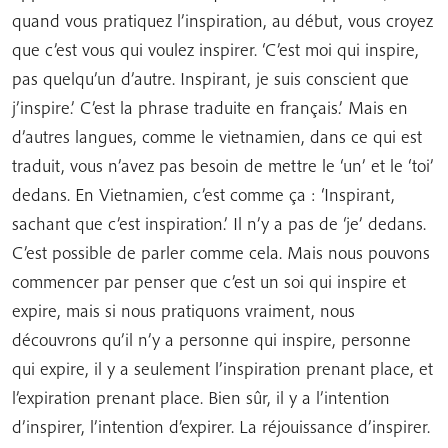
quand vous pratiquez l’inspiration, au début, vous croyez
que c’est vous qui voulez inspirer. ‘C’est moi qui inspire,
pas quelqu’un d’autre. Inspirant, je suis conscient que
j’inspire.’ C’est la phrase traduite en français.’ Mais en
d’autres langues, comme le vietnamien, dans ce qui est
traduit, vous n’avez pas besoin de mettre le ‘un’ et le ‘toi’
dedans. En Vietnamien, c’est comme ça : ‘Inspirant,
sachant que c’est inspiration.’ Il n’y a pas de ‘je’ dedans.
C’est possible de parler comme cela. Mais nous pouvons
commencer par penser que c’est un soi qui inspire et
expire, mais si nous pratiquons vraiment, nous
découvrons qu’il n’y a personne qui inspire, personne
qui expire, il y a seulement l’inspiration prenant place, et
l’expiration prenant place. Bien sûr, il y a l’intention
d’inspirer, l’intention d’expirer. La réjouissance d’inspirer.