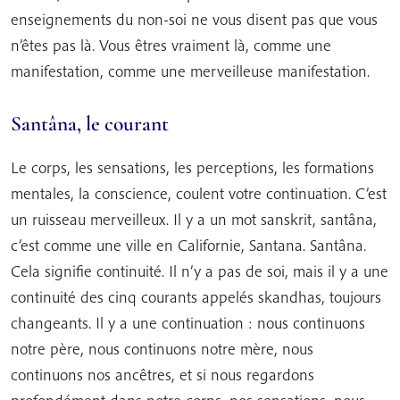
enseignements du non-soi ne vous disent pas que vous
n’êtes pas là. Vous êtres vraiment là, comme une
manifestation, comme une merveilleuse manifestation.
Santâna, le courant
Le corps, les sensations, les perceptions, les formations
mentales, la conscience, coulent votre continuation. C’est
un ruisseau merveilleux. Il y a un mot sanskrit, santâna,
c’est comme une ville en Californie, Santana. Santâna.
Cela signifie continuité. Il n’y a pas de soi, mais il y a une
continuité des cinq courants appelés skandhas, toujours
changeants. Il y a une continuation : nous continuons
notre père, nous continuons notre mère, nous
continuons nos ancêtres, et si nous regardons