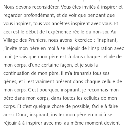
Nous devons reconsidérer. Vous êtes invités à inspirer et
regarder profondément, et de voir que pendant que
vous inspirez, tous vos ancêtres inspirent avec vous. Et
ceci est le début de l’expérience réelle du non-soi. Au
Village des Pruniers, nous avons l’exercice : ‘Inspirant,
j’invite mon père en moi à se réjouir de l’inspiration avec
moi.’ Je sais que mon père est là dans chaque cellule de
mon corps, d’une certaine façon, et je suis la
continuation de mon père. Il m’a transmis tous ses
gènes, et il est vraiment présent dans chaque cellule de
mon corps. C’est pourquoi, inspirant, je reconnais mon
père dans mon corps, dans toutes les cellules de mon
corps. Et c’est quelque chose de possible, facile à faire
aussi. Donc, inspirant, inviter mon père en moi à se
réjouir à à inspirer avec moi au même moment devient