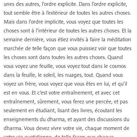
unes des autres, l’ordre explicite. Dans l’ordre explicite,
tout semble être à l’extérieur de toutes les autres choses.
Mais dans l’ordre implicite, vous voyez que toutes les
choses sont à l’intérieur de toutes les autres choses. Et la
semaine dernière, vous étiez invités à faire la méditation
marchée de telle façon que vous puissiez voir que toutes
les choses sont dans toutes les autres choses. Quand
vous voyez une feuille, vous voyez tout dans le cosmos
dans la feuille, le soleil, les nuages, tout. Quand vous
voyez un frère, vous voyez que vous êtes en lui, et qu’il
est en vous. Et c’est votre entraînement, et avec cet
entraînement, sûrement, vous ferez une percée, et pas
seulement en étudiant, lisant des livres, écoutant les
enseignements du dharma, et ayant des discussions du
dharma. Vous devez vivre votre vie, chaque moment de
votre vie quotidienne, de telle façon que chaque