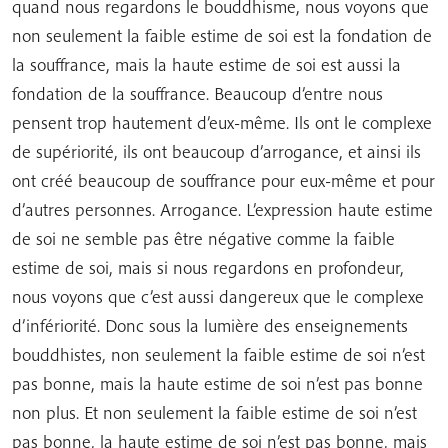
quand nous regardons le bouddhisme, nous voyons que
non seulement la faible estime de soi est la fondation de
la souffrance, mais la haute estime de soi est aussi la
fondation de la souffrance. Beaucoup d’entre nous
pensent trop hautement d’eux-même. Ils ont le complexe
de supériorité, ils ont beaucoup d’arrogance, et ainsi ils
ont créé beaucoup de souffrance pour eux-même et pour
d’autres personnes. Arrogance. L’expression haute estime
de soi ne semble pas être négative comme la faible
estime de soi, mais si nous regardons en profondeur,
nous voyons que c’est aussi dangereux que le complexe
d’infériorité. Donc sous la lumière des enseignements
bouddhistes, non seulement la faible estime de soi n’est
pas bonne, mais la haute estime de soi n’est pas bonne
non plus. Et non seulement la faible estime de soi n’est
pas bonne, la haute estime de soi n’est pas bonne, mais