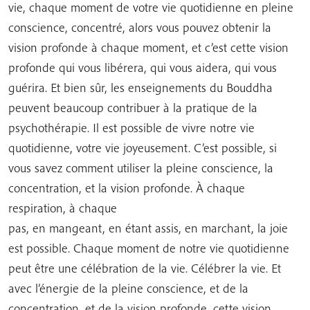
vie, chaque moment de votre vie quotidienne en pleine
conscience, concentré, alors vous pouvez obtenir la
vision profonde à chaque moment, et c’est cette vision
profonde qui vous libérera, qui vous aidera, qui vous
guérira. Et bien sûr, les enseignements du Bouddha
peuvent beaucoup contribuer à la pratique de la
psychothérapie. Il est possible de vivre notre vie
quotidienne, votre vie joyeusement. C’est possible, si
vous savez comment utiliser la pleine conscience, la
concentration, et la vision profonde. À chaque
respiration, à chaque
pas, en mangeant, en étant assis, en marchant, la joie
est possible. Chaque moment de notre vie quotidienne
peut être une célébration de la vie. Célébrer la vie. Et
avec l’énergie de la pleine conscience, et de la
concentration, et de la vision profonde, cette vision