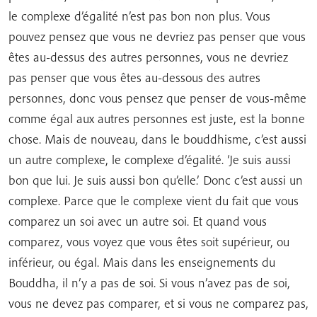
le complexe d’égalité n’est pas bon non plus. Vous
pouvez pensez que vous ne devriez pas penser que vous
êtes au-dessus des autres personnes, vous ne devriez
pas penser que vous êtes au-dessous des autres
personnes, donc vous pensez que penser de vous-même
comme égal aux autres personnes est juste, est la bonne
chose. Mais de nouveau, dans le bouddhisme, c’est aussi
un autre complexe, le complexe d’égalité. ‘Je suis aussi
bon que lui. Je suis aussi bon qu’elle.’ Donc c’est aussi un
complexe. Parce que le complexe vient du fait que vous
comparez un soi avec un autre soi. Et quand vous
comparez, vous voyez que vous êtes soit supérieur, ou
inférieur, ou égal. Mais dans les enseignements du
Bouddha, il n’y a pas de soi. Si vous n’avez pas de soi,
vous ne devez pas comparer, et si vous ne comparez pas,