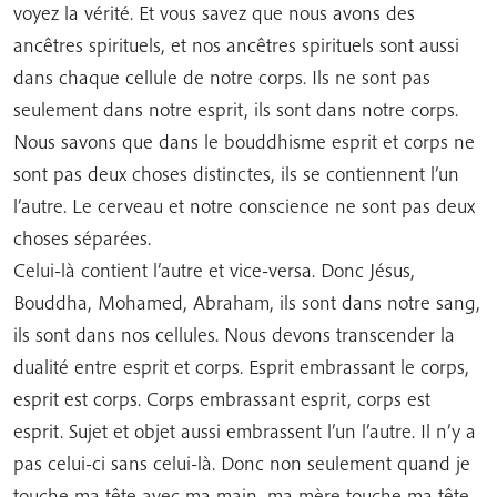
voyez la vérité. Et vous savez que nous avons des
ancêtres spirituels, et nos ancêtres spirituels sont aussi
dans chaque cellule de notre corps. Ils ne sont pas
seulement dans notre esprit, ils sont dans notre corps.
Nous savons que dans le bouddhisme esprit et corps ne
sont pas deux choses distinctes, ils se contiennent l’un
l’autre. Le cerveau et notre conscience ne sont pas deux
choses séparées.
Celui-là contient l’autre et vice-versa. Donc Jésus,
Bouddha, Mohamed, Abraham, ils sont dans notre sang,
ils sont dans nos cellules. Nous devons transcender la
dualité entre esprit et corps. Esprit embrassant le corps,
esprit est corps. Corps embrassant esprit, corps est
esprit. Sujet et objet aussi embrassent l’un l’autre. Il n’y a
pas celui-ci sans celui-là. Donc non seulement quand je
touche ma tête avec ma main, ma mère touche ma tête