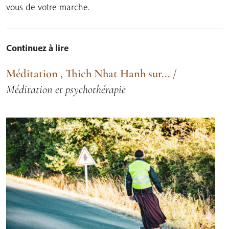
vous de votre marche.
Continuez à lire
Méditation
,
Thich Nhat Hanh sur...
/
Méditation et psychothérapie