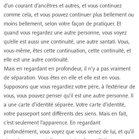
d’un courant d’ancêtres et autres, et vous continuez
comme cela, et vous pouvez continuer plus bellement ou
moins bellement, selon votre façon de pratiquer. Et
quand vous regardez une autre personne, vous voyez
qu’elle est aussi une continuité, une autre santati. Vous,
vous-même, êtes cette continuation, cette continuité, et
elle est une autre continuité.
Mais en regardant en profondeur, il n’y a pas vraiment
de séparation. Vous êtes en elle et elle est en vous.
Supposons que vous regardiez votre père, à l’extérieur de
vous, vous pouvez penser qu’il est une autre personne. Il
a une carte d’identité séparée. Votre carte d’identité,
votre passeport sont différents des siens. Mais en fait,
c’est seulement l’apparence. En regardant
profondément, vous voyez que vous venez de lui, et qu’il