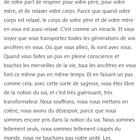
de votre part de respirer pour votre père, pour votre
mère, et de relaxer votre corps. Parce que quand votre
corps est relaxé, le corps de votre père et de votre mère
en vous est aussi relaxé. C’est comme un miracle. Et vous
voyez que vous transportez toutes les générations de vos
ancêtres en vous. Où que vous alliez, ils vont avec vous.
Quand vous faites un pas en pleine conscience et
touchez les merveilles de la vie, tous les ancêtres en vous
font ce même pas en même temps. Et en faisant un pas
comme cela, avec cette sorte de sagesse, vous êtes libre
de la notion du soi, et c’est très guérissant, très
transformateur. Nous souffrons, nous nous mettons en
colère, nous avons du désespoir, parce que nous
sommes encore pris dans la notion du soi. Nous sommes
tellement seuls, nous sommes tellement coupés du
monde, nous ne touchons pas notre unité. Les