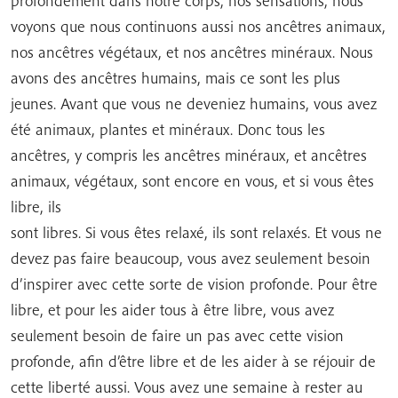
profondément dans notre corps, nos sensations, nous
voyons que nous continuons aussi nos ancêtres animaux,
nos ancêtres végétaux, et nos ancêtres minéraux. Nous
avons des ancêtres humains, mais ce sont les plus
jeunes. Avant que vous ne deveniez humains, vous avez
été animaux, plantes et minéraux. Donc tous les
ancêtres, y compris les ancêtres minéraux, et ancêtres
animaux, végétaux, sont encore en vous, et si vous êtes
libre, ils
sont libres. Si vous êtes relaxé, ils sont relaxés. Et vous ne
devez pas faire beaucoup, vous avez seulement besoin
d’inspirer avec cette sorte de vision profonde. Pour être
libre, et pour les aider tous à être libre, vous avez
seulement besoin de faire un pas avec cette vision
profonde, afin d’être libre et de les aider à se réjouir de
cette liberté aussi. Vous avez une semaine à rester au