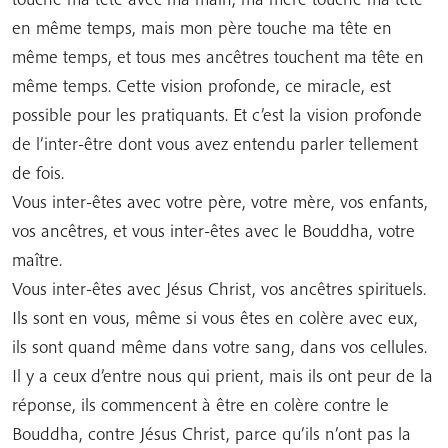
en même temps, mais mon père touche ma tête en
même temps, et tous mes ancêtres touchent ma tête en
même temps. Cette vision profonde, ce miracle, est
possible pour les pratiquants. Et c’est la vision profonde
de l’inter-être dont vous avez entendu parler tellement
de fois.
Vous inter-êtes avec votre père, votre mère, vos enfants,
vos ancêtres, et vous inter-êtes avec le Bouddha, votre
maître.
Vous inter-êtes avec Jésus Christ, vos ancêtres spirituels.
Ils sont en vous, même si vous êtes en colère avec eux,
ils sont quand même dans votre sang, dans vos cellules.
Il y a ceux d’entre nous qui prient, mais ils ont peur de la
réponse, ils commencent à être en colère contre le
Bouddha, contre Jésus Christ, parce qu’ils n’ont pas la