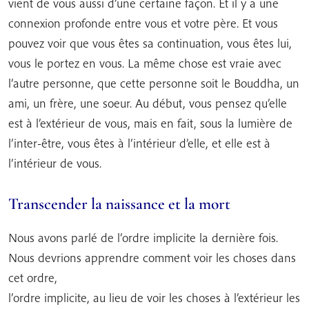
vient de vous aussi d’une certaine façon. Et il y a une
connexion profonde entre vous et votre père. Et vous
pouvez voir que vous êtes sa continuation, vous êtes lui,
vous le portez en vous. La même chose est vraie avec
l’autre personne, que cette personne soit le Bouddha, un
ami, un frère, une soeur. Au début, vous pensez qu’elle
est à l’extérieur de vous, mais en fait, sous la lumière de
l’inter-être, vous êtes à l’intérieur d’elle, et elle est à
l’intérieur de vous.
Transcender la naissance et la mort
Nous avons parlé de l’ordre implicite la dernière fois.
Nous devrions apprendre comment voir les choses dans
cet ordre,
l’ordre implicite, au lieu de voir les choses à l’extérieur les