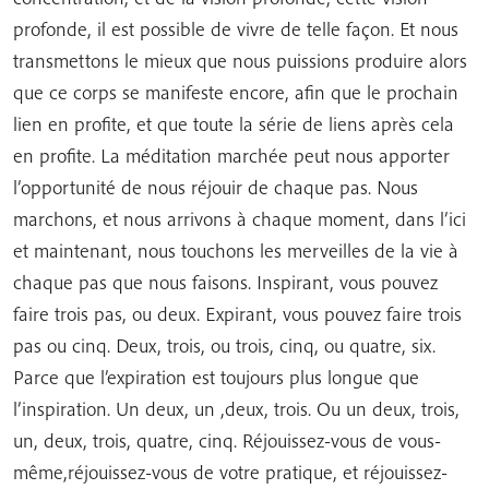
profonde, il est possible de vivre de telle façon. Et nous
transmettons le mieux que nous puissions produire alors
que ce corps se manifeste encore, afin que le prochain
lien en profite, et que toute la série de liens après cela
en profite. La méditation marchée peut nous apporter
l’opportunité de nous réjouir de chaque pas. Nous
marchons, et nous arrivons à chaque moment, dans l’ici
et maintenant, nous touchons les merveilles de la vie à
chaque pas que nous faisons. Inspirant, vous pouvez
faire trois pas, ou deux. Expirant, vous pouvez faire trois
pas ou cinq. Deux, trois, ou trois, cinq, ou quatre, six.
Parce que l’expiration est toujours plus longue que
l’inspiration. Un deux, un ,deux, trois. Ou un deux, trois,
un, deux, trois, quatre, cinq. Réjouissez-vous de vous-
même,réjouissez-vous de votre pratique, et réjouissez-