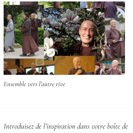
Ensemble vers l’autre rive
Introduisez de l’inspiration dans votre boîte de