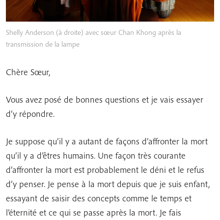
Shelly Anderson (à droite) avec sœur Chan Khong après la
transmission de la lampe
Chère Sœur,
Vous avez posé de bonnes questions et je vais essayer
d’y répondre.
Je suppose qu’il y a autant de façons d’affronter la mort
qu’il y a d’êtres humains. Une façon très courante
d’affronter la mort est probablement le déni et le refus
d’y penser. Je pense à la mort depuis que je suis enfant,
essayant de saisir des concepts comme le temps et
l’éternité et ce qui se passe après la mort. Je fais