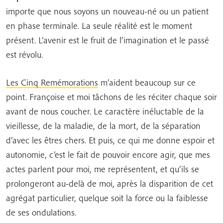
importe que nous soyons un nouveau-né ou un patient
en phase terminale. La seule réalité est le moment
présent. L’avenir est le fruit de l’imagination et le passé
est révolu.
Les Cinq Remémorations
m’aident beaucoup sur ce
point. Françoise et moi tâchons de les réciter chaque soir
avant de nous coucher. Le caractère inéluctable de la
vieillesse, de la maladie, de la mort, de la séparation
d’avec les êtres chers. Et puis, ce qui me donne espoir et
autonomie, c’est le fait de pouvoir encore agir, que mes
actes parlent pour moi, me représentent, et qu’ils se
prolongeront au-delà de moi, après la disparition de cet
agrégat particulier, quelque soit la force ou la faiblesse
de ses ondulations.