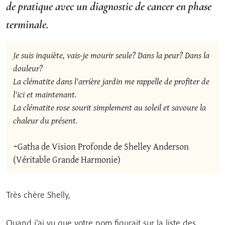
de pratique avec un diagnostic de cancer en phase
terminale.
Je suis inquiète, vais-je mourir seule? Dans la peur? Dans la 
douleur?

La clématite dans l'arrière jardin me rappelle de profiter de 
l'ici et maintenant.

La clématite rose sourit simplement au soleil et savoure la 
chaleur du présent.
~Gatha de Vision Profonde de Shelley Anderson 
(Véritable Grande Harmonie)
Très chère Shelly,
Quand j’ai vu que votre nom figurait sur la liste des