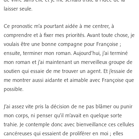
laisser seule.
Ce pronostic m’a pourtant aidée à me centrer, à
comprendre et à fixer mes priorités. Avant toute chose, je
voulais être une bonne compagne pour Françoise ;
ensuite, terminer mon roman. Aujourd’hui, j’ai terminé
mon roman et j’ai maintenant un merveilleux groupe de
soutien qui essaie de me trouver un agent. Et j’essaie de
me montrer aussi aidante et aimable avec Françoise que
possible.
J’ai assez vite pris la décision de ne pas blâmer ou punir
mon corps, ni penser qu’il m’avait en quelque sorte
trahie. Je contemple donc avec bienveillance ces cellules
cancéreuses qui essaient de proliférer en moi ; elles