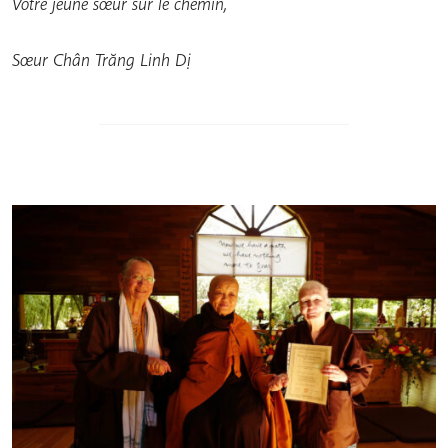
Votre jeune sœur sur le chemin,
Sœur Chân Trăng Linh Dị