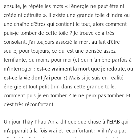
ensuite, je répète les mots « l’énergie ne peut être ni
créée ni détruite ». Il existe une grande toile d’Indra ou
une chaîne d’êtres qui contient le tout, alors comment
puis-je tomber de cette toile ? Je trouve cela très
consolant. J’ai toujours associé la mort au fait d’être
seul.e, pour toujours, ce qui est une pensée assez
terrifiante, du moins pour moi (et qui m’amène parfois à
m’interroger :
est-ce vraiment la mort que je redoute, ou
est-ce la vie dont j’ai peur
?) Mais si je suis en réalité
énergie et tout petit brin dans cette grande toile,
comment puis-je en tomber ? Je ne peux pas tomber. Et
c’est très réconfortant.
Un jour Thây Phap An a dit quelque chose à l’EIAB qui
m’apparaît à la fois vrai et réconfortant : « il n’y a pas