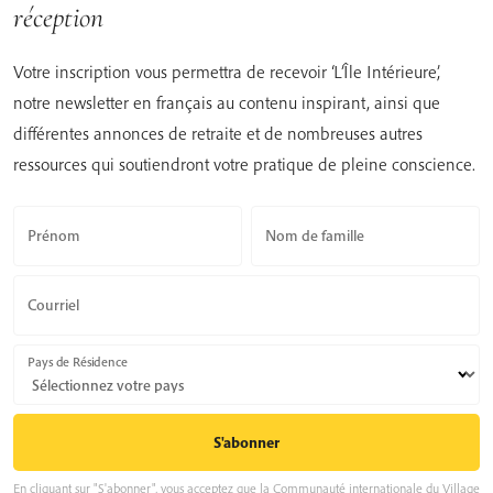
réception
Votre inscription vous permettra de recevoir ‘L’Île Intérieure’,
notre newsletter en français au contenu inspirant, ainsi que
différentes annonces de retraite et de nombreuses autres
ressources qui soutiendront votre pratique de pleine conscience.
Prénom
Nom de famille
Courriel
Pays de Résidence
En cliquant sur "S'abonner", vous acceptez que la Communauté internationale du Village