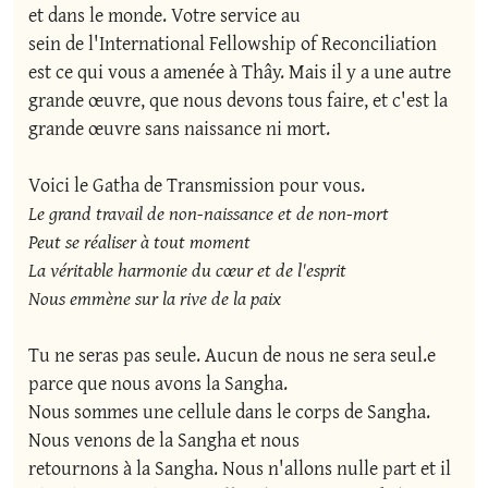
et dans le monde. Votre service au 

sein de l'International Fellowship of Reconciliation 
est ce qui vous a amenée à Thây. Mais il y a une autre 
grande œuvre, que nous devons tous faire, et c'est la 
grande œuvre sans naissance ni mort.

Le grand travail de non-naissance et de non-mort

Peut se réaliser à tout moment

La véritable harmonie du cœur et de l'esprit

Tu ne seras pas seule. Aucun de nous ne sera seul.e 
parce que nous avons la Sangha. 

Nous sommes une cellule dans le corps de Sangha. 
Nous venons de la Sangha et nous 

retournons à la Sangha. Nous n'allons nulle part et il 