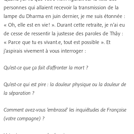
personnes qui allaient recevoir la transmission de la
lampe du Dharma en juin dernier, je me suis étonnée :
« Oh, elle est en vie! ». Durant cette retraite, je n’ai eu
de cesse de ressentir la justesse des paroles de Thây :
« Parce que tu es vivant.e, tout est possible ». Et
j’aspirais vivement à vous interroger :
Qu’est-ce que ça fait d’affronter la mort ?
Qu’est-ce qui est pire : la douleur physique ou la douleur de
la séparation ?
Comment avez-vous ’embrassé’ les inquiétudes de Françoise
(votre compagne) ?