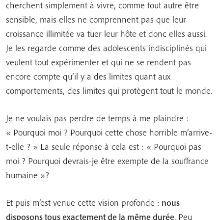
cherchent simplement à vivre, comme tout autre être
sensible, mais elles ne comprennent pas que leur
croissance illimitée va tuer leur hôte et donc elles aussi.
Je les regarde comme des adolescents indisciplinés qui
veulent tout expérimenter et qui ne se rendent pas
encore compte qu’il y a des limites quant aux
comportements, des limites qui protègent tout le monde.
Je ne voulais pas perdre de temps à me plaindre :
« Pourquoi moi ? Pourquoi cette chose horrible m’arrive-
t-elle ? » La seule réponse à cela est : « Pourquoi pas
moi ? Pourquoi devrais-je être exempte de la souffrance
humaine »?
Et puis m’est venue cette vision profonde :
nous
disposons tous exactement de la même durée
. Peu