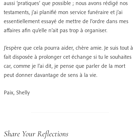
aussi ‘pratiques’ que possible ; nous avons rédigé nos
testaments, j’ai planifié mon service funéraire et j’ai
essentiellement essayé de mettre de l’ordre dans mes
affaires afin qu’elle n’ait pas trop à organiser.
J’espère que cela pourra aider, chère amie. Je suis tout à
fait disposée à prolonger cet échange si tu le souhaites
car, comme je l’ai dit, je pense que parler de la mort
peut donner davantage de sens à la vie.
Paix, Shelly
Share Your Reflections