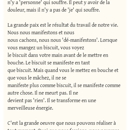
n'y a 'personne' qui souffre. Il peut y avoir de la 
douleur, mais il n'y a pas de 'je' qui souffre.

La grande paix est le résultat du travail de notre vie. 
Nous nous manifestons et nous 

nous cachons, nous nous 'dé-manifestons'. Lorsque 
vous mangez un biscuit, vous voyez 

le biscuit dans votre main avant de le mettre en 
bouche. Le biscuit se manifeste en tant 

que biscuit. Mais quand vous le mettez en bouche et 
que vous le mâchez, il ne se 

manifeste plus comme biscuit, il se manifeste comme 
autre chose. Il ne meurt pas. Il ne 

devient pas 'rien'. Il se transforme en une 
merveilleuse énergie.

C'est la grande oeuvre que nous pouvons réaliser à 