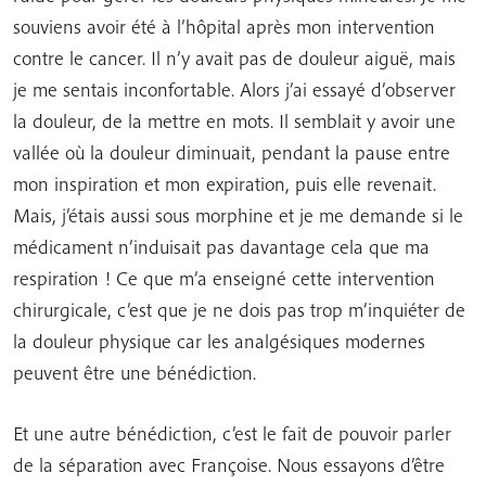
souviens avoir été à l’hôpital après mon intervention
contre le cancer. Il n’y avait pas de douleur aiguë, mais
je me sentais inconfortable. Alors j’ai essayé d’observer
la douleur, de la mettre en mots. Il semblait y avoir une
vallée où la douleur diminuait, pendant la pause entre
mon inspiration et mon expiration, puis elle revenait.
Mais, j’étais aussi sous morphine et je me demande si le
médicament n’induisait pas davantage cela que ma
respiration ! Ce que m’a enseigné cette intervention
chirurgicale, c’est que je ne dois pas trop m’inquiéter de
la douleur physique car les analgésiques modernes
peuvent être une bénédiction.
Et une autre bénédiction, c’est le fait de pouvoir parler
de la séparation avec Françoise. Nous essayons d’être