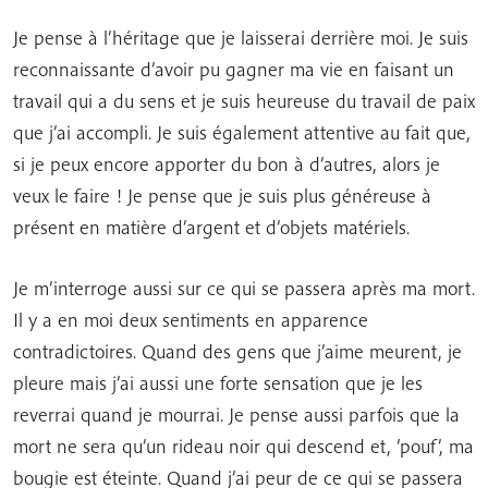
Je pense à l’héritage que je laisserai derrière moi. Je suis
reconnaissante d’avoir pu gagner ma vie en faisant un
travail qui a du sens et je suis heureuse du travail de paix
que j’ai accompli. Je suis également attentive au fait que,
si je peux encore apporter du bon à d’autres, alors je
veux le faire ! Je pense que je suis plus généreuse à
présent en matière d’argent et d’objets matériels.
Je m’interroge aussi sur ce qui se passera après ma mort.
Il y a en moi deux sentiments en apparence
contradictoires. Quand des gens que j’aime meurent, je
pleure mais j’ai aussi une forte sensation que je les
reverrai quand je mourrai. Je pense aussi parfois que la
mort ne sera qu’un rideau noir qui descend et, ‘pouf’, ma
bougie est éteinte. Quand j’ai peur de ce qui se passera