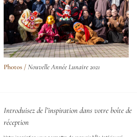
Photos
/
Nouvelle Année Lunaire 2021
Introduisez de l’inspiration dans votre boîte de
réception