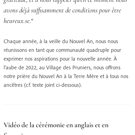
avons déjà suffisamment de conditions pour être
heureux.se.
“
Chaque année, à la veille du Nouvel An, nous nous
réunissons en tant que communauté quadruple pour
exprimer nos aspirations pour la nouvelle année. À
l’aube de 2022, au Village des Pruniers, nous offrons
notre prière du Nouvel An à la Terre Mère et à tous nos
ancêtres (cf. texte joint ci-dessous).
Vidéo de la cérémonie en anglais et en