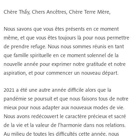
Chère Thầy, Chers Ancêtres, Chère Terre Mère,
Nous savons que vous êtes présents en ce moment
même, et que vous êtes toujours là pour nous permettre
de prendre refuge. Nous nous sommes réunis en tant
que famille spirituelle en ce moment solennel de la
nouvelle année pour exprimer notre gratitude et notre
aspiration, et pour commencer un nouveau départ.
2021 a été une autre année difficile alors que la
pandémie se poursuit et que nous faisons tous de notre
mieux pour nous adapter aux nouveaux modes de vie.
Nous avons redécouvert le caractère précieux et sacré
de la vie et la valeur de l’harmonie dans nos relations.
Au milieu de toutes les difficultés cette année, nous