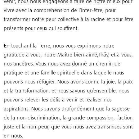
venir, nous nous engageons à faire de notre mieux pour
vivre avec la compréhension de l’inter-être, pour
transformer notre peur collective à la racine et pour être
présents pour ceux qui souffrent.
En touchant la Terre, nous vous exprimons notre
gratitude à vous, notre Maître bien-aimé,Thầy, et à vous,
nos ancêtres. Vous nous avez donné un chemin de
pratique et une famille spirituelle dans laquelle nous
pouvons nous réfugier. Nous avons connu la joie, la paix
et la transformation, et nous savons qu’ensemble, nous
pouvons relever les défis à venir et réaliser nos
aspirations. Nous savons profondément que la sagesse
de la non-discrimination, la grande compassion, l’action
juste et la non-peur, que vous nous avez transmises sont
en nous.