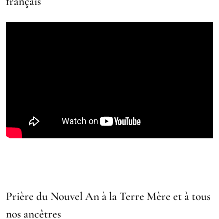
français
Prière du Nouvel An à la Terre Mère et à tous
nos ancêtres