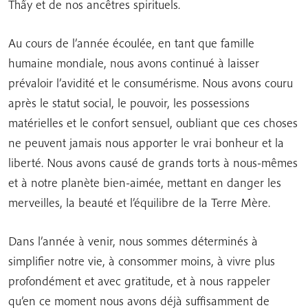
Thầy et de nos ancêtres spirituels.
Au cours de l’année écoulée, en tant que famille
humaine mondiale, nous avons continué à laisser
prévaloir l’avidité et le consumérisme. Nous avons couru
après le statut social, le pouvoir, les possessions
matérielles et le confort sensuel, oubliant que ces choses
ne peuvent jamais nous apporter le vrai bonheur et la
liberté. Nous avons causé de grands torts à nous-mêmes
et à notre planète bien-aimée, mettant en danger les
merveilles, la beauté et l’équilibre de la Terre Mère.
Dans l’année à venir, nous sommes déterminés à
simplifier notre vie, à consommer moins, à vivre plus
profondément et avec gratitude, et à nous rappeler
qu’en ce moment nous avons déjà suffisamment de