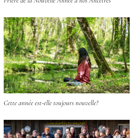
Prière de la Nouvelle Année à nos Ancêtres
Cette année est-elle toujours nouvelle?