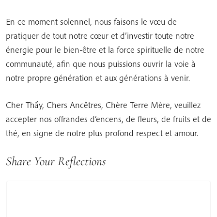
En ce moment solennel, nous faisons le vœu de
pratiquer de tout notre cœur et d’investir toute notre
énergie pour le bien-être et la force spirituelle de notre
communauté, afin que nous puissions ouvrir la voie à
notre propre génération et aux générations à venir.
Cher Thầy, Chers Ancêtres, Chère Terre Mère, veuillez
accepter nos offrandes d’encens, de fleurs, de fruits et de
thé, en signe de notre plus profond respect et amour.
Share Your Reflections