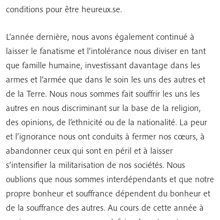
conditions pour être heureux.se.
L’année dernière, nous avons également continué à
laisser le fanatisme et l’intolérance nous diviser en tant
que famille humaine, investissant davantage dans les
armes et l’armée que dans le soin les uns des autres et
de la Terre. Nous nous sommes fait souffrir les uns les
autres en nous discriminant sur la base de la religion,
des opinions, de l’ethnicité ou de la nationalité. La peur
et l’ignorance nous ont conduits à fermer nos cœurs, à
abandonner ceux qui sont en péril et à laisser
s’intensifier la militarisation de nos sociétés. Nous
oublions que nous sommes interdépendants et que notre
propre bonheur et souffrance dépendent du bonheur et
de la souffrance des autres. Au cours de cette année à