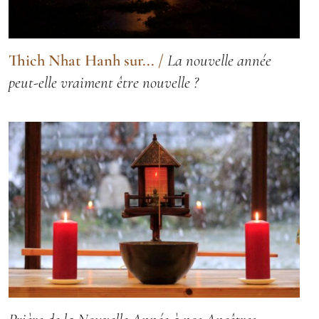
Thich Nhat Hanh sur...
/
La nouvelle année
peut-elle vraiment être nouvelle ?