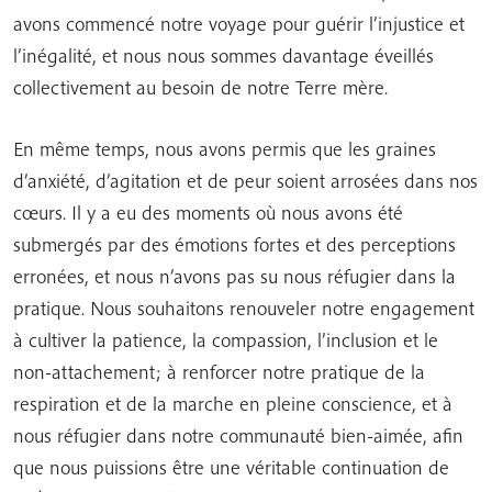
avons commencé notre voyage pour guérir l’injustice et
l’inégalité, et nous nous sommes davantage éveillés
collectivement au besoin de notre Terre mère.
En même temps, nous avons permis que les graines
d’anxiété, d’agitation et de peur soient arrosées dans nos
cœurs. Il y a eu des moments où nous avons été
submergés par des émotions fortes et des perceptions
erronées, et nous n’avons pas su nous réfugier dans la
pratique. Nous souhaitons renouveler notre engagement
à cultiver la patience, la compassion, l’inclusion et le
non-attachement; à renforcer notre pratique de la
respiration et de la marche en pleine conscience, et à
nous réfugier dans notre communauté bien-aimée, afin
que nous puissions être une véritable continuation de