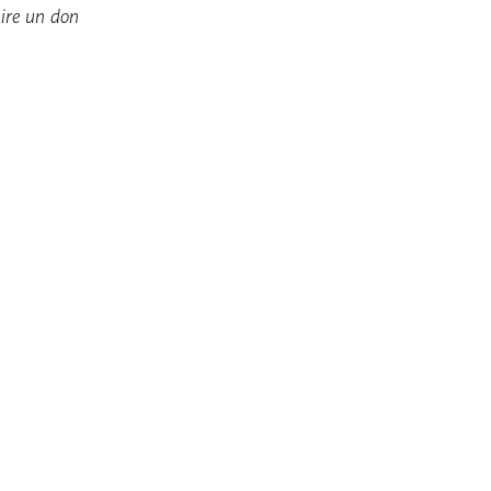
aire un don