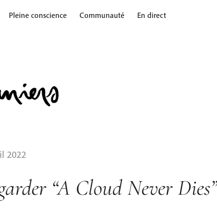
Pleine conscience
Communauté
En direct
il 2022
garder “A Cloud Never Dies