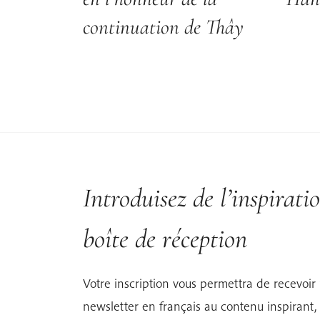
continuation de Thây
Introduisez de l’inspirati
boîte de réception
Votre inscription vous permettra de recevoir ‘L
newsletter en français au contenu inspirant, 