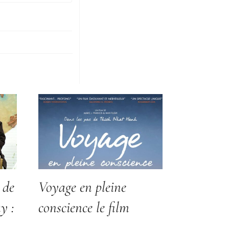
 de
Voyage en pleine
y :
conscience le film