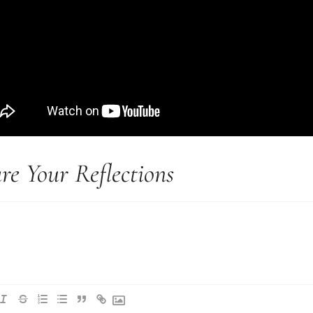
re Your Reflections