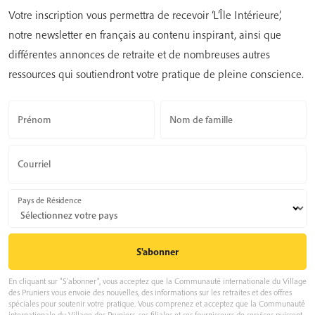
Votre inscription vous permettra de recevoir ‘L’Île Intérieure’,
notre newsletter en français au contenu inspirant, ainsi que
différentes annonces de retraite et de nombreuses autres
ressources qui soutiendront votre pratique de pleine conscience.
Prénom
Nom de famille
Courriel
Pays de Résidence
En cliquant sur "S'abonner", vous acceptez que la Communauté internationale du Village
des Pruniers vous envoie des nouvelles, des informations sur les retraites et des offres
spéciales pour soutenir votre pratique. Vous comprenez et acceptez que la Communauté
internationale du Village des Pruniers, ses filiales et ses fournisseurs de services puissent