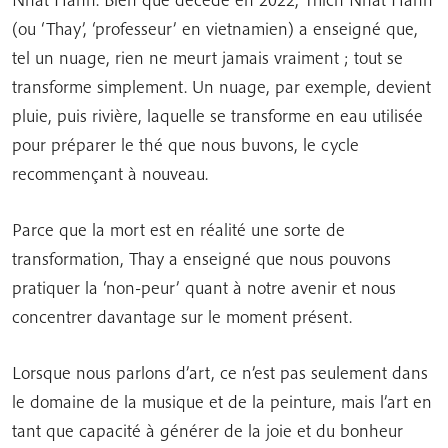
(ou ‘Thay’, ‘professeur’ en vietnamien) a enseigné que,
tel un nuage, rien ne meurt jamais vraiment ; tout se
transforme simplement. Un nuage, par exemple, devient
pluie, puis rivière, laquelle se transforme en eau utilisée
pour préparer le thé que nous buvons, le cycle
recommençant à nouveau.
Parce que la mort est en réalité une sorte de
transformation, Thay a enseigné que nous pouvons
pratiquer la ‘non-peur’ quant à notre avenir et nous
concentrer davantage sur le moment présent.
Lorsque nous parlons d’art, ce n’est pas seulement dans
le domaine de la musique et de la peinture, mais l’art en
tant que capacité à générer de la joie et du bonheur