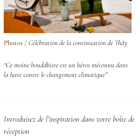
Photos
/
Célébration de la continuation de Thầy
“Ce moine bouddhiste est un héros méconnu dans
la lutte contre le changement climatique”
Introduisez de l’inspiration dans votre boîte de
réception