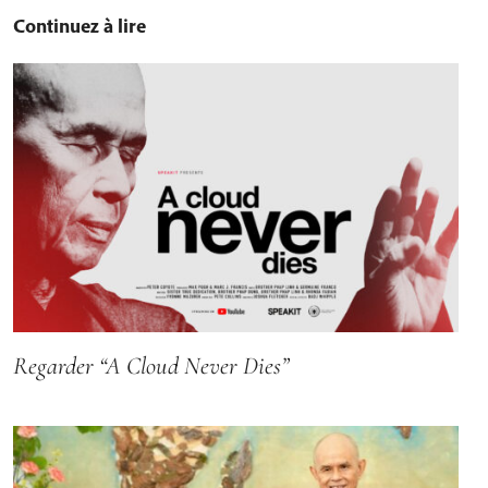
Continuez à lire
Regarder “A Cloud Never Dies”