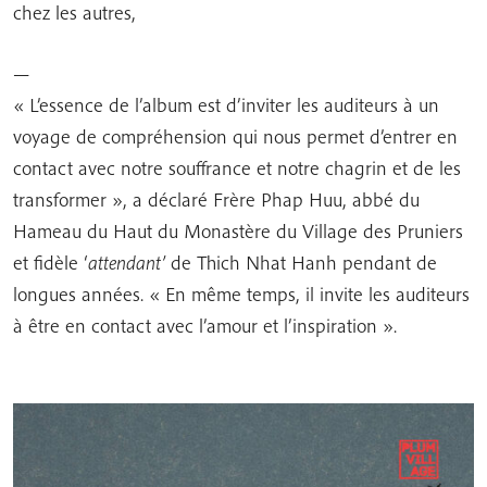
chez les autres,
—
« L’essence de l’album est d’inviter les auditeurs à un
voyage de compréhension qui nous permet d’entrer en
contact avec notre souffrance et notre chagrin et de les
transformer », a déclaré Frère Phap Huu, abbé du
Hameau du Haut du Monastère du Village des Pruniers
et fidèle ‘
attendant’
de Thich Nhat Hanh pendant de
longues années. « En même temps, il invite les auditeurs
à être en contact avec l’amour et l’inspiration ».