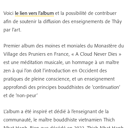
Voici
le lien vers l’album
et la possibilité de contribuer
afin de soutenir la diffusion des enseignements de Thây
par l’art.
Premier album des moines et moniales du Monastère du
Village des Pruniers en France, « A Cloud Never Dies »
est une méditation musicale, un hommage à un maître
zen à qui l’on doit l’introduction en Occident des
pratiques de pleine conscience, et un enseignement
approfondi des principes bouddhistes de ‘continuation’
et de ‘non-peur’
L’album a été inspiré et dédié à l’enseignant de la
communauté, le maître bouddhiste vietnamien Thich
Nhat Hanh. Bien que décédé en 2022, Thich Nhat Hanh