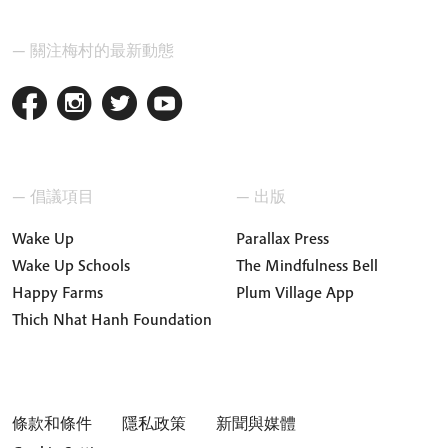
— 關注梅村的最新動態
— 倡議項目
— 出版
Wake Up
Parallax Press
Wake Up Schools
The Mindfulness Bell
Happy Farms
Plum Village App
Thich Nhat Hanh Foundation
條款和條件
隱私政策
新聞與媒體