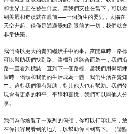
和世界上正在發生什麼。當我們安住在當下，可以看
到美麗和奇蹟就在眼前——一個新生的嬰兒，太陽在
天空升起。僅僅是通過覺知到眼前的一切，我們就會
非常快樂。
我們將以更大的覺知繼續手中的事。當開車時，路標
可以幫助我們找到路。路標和道路合而為一，我們沿
路一直看到標誌，直到下一個路標。當我們用偈頌練
習時，偈頌和我們的生活成為一體，我們生活在覺知
中。這對我們很有幫助，對其他人也有幫助。我們發
現會有更多的和平、平靜和喜悅，我們可以與他人分
享。
我們為你繪製了一系列的偈頌，你可以打印出來，放
在你很容易看到的地方，以幫助你回到當下。（請點