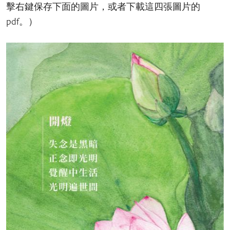
擊右鍵保存下面的圖片，或者下載這四張圖片的
pdf。）