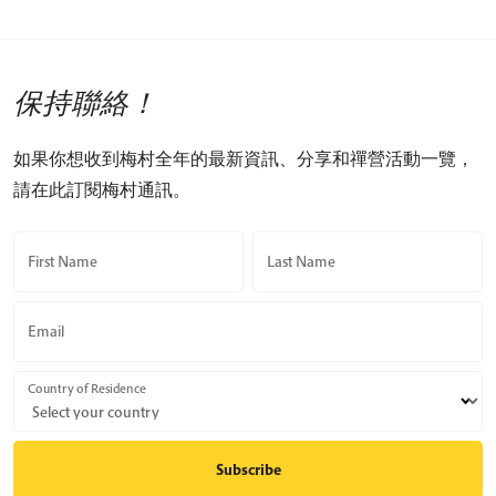
保持聯絡！
如果你想收到梅村全年的最新資訊、分享和禪營活動一覽，
請在此訂閱梅村通訊。
First Name
Last Name
Email
Country of Residence