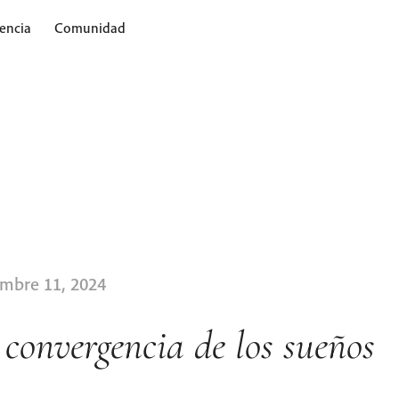
encia
Comunidad
mbre 11, 2024
 convergencia de los sueños