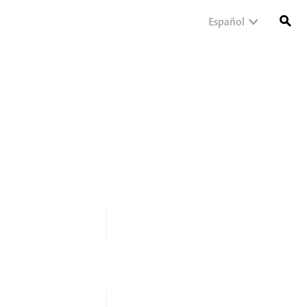
Español