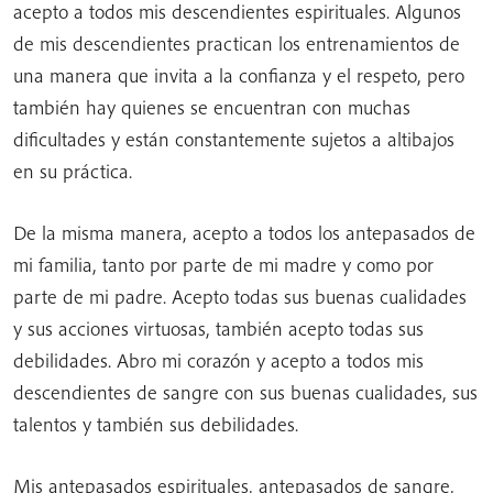
acepto a todos mis descendientes espirituales. Algunos
de mis descendientes practican los entrenamientos de
una manera que invita a la confianza y el respeto, pero
también hay quienes se encuentran con muchas
dificultades y están constantemente sujetos a altibajos
en su práctica.
De la misma manera, acepto a todos los antepasados de
mi familia, tanto por parte de mi madre y como por
parte de mi padre. Acepto todas sus buenas cualidades
y sus acciones virtuosas, también acepto todas sus
debilidades. Abro mi corazón y acepto a todos mis
descendientes de sangre con sus buenas cualidades, sus
talentos y también sus debilidades.
Mis antepasados espirituales, antepasados de sangre,