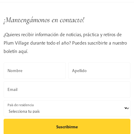
¡Mantengámonos en contacto!
¿Quieres recibir información de noticias, práctica y retiros de
Plum Village durante todo el año? Puedes suscribirte a nuestro
boletín aquí.
Nombre
Apellido
Email
País de residencia