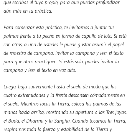
que escribas el tuyo propio, para que puedas profundizar
aún más en tu práctica.
Para comenzar esta práctica, te invitamos a juntar tus
palmas frente a tu pecho en forma de capullo de loto. Si está
con otros, a uno de ustedes le puede gustar asumir el papel
de maestro de campana, invitar la campana y leer el texto
para que otros practiquen. Si estás solo, puedes invitar la
campana y leer el texto en voz alta.
Luego, baja suavemente hasta el suelo de modo que las
cuatro extremidades y la frente descansen cómodamente en
el suelo. Mientras tocas la Tierra, coloca las palmas de las
manos hacia arriba, mostrando su apertura a las Tres Joyas:
el Buda, el Dharma y la Sangha. Cuando tocamos la Tierra,
respiramos toda la fuerza y estabilidad de la Tierra y