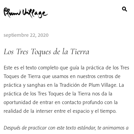
Buscar:
Skip
to
content
septiembre 22, 2020
Los Tres Toques de la Tierra
Este es el texto completo que guía la práctica de los Tres
Toques de Tierra que usamos en nuestros centros de
práctica y sanghas en la Tradición de Plum Village. La
práctica de los Tres Toques de la Tierra nos da la
oportunidad de entrar en contacto profundo con la
realidad de la interser entre el espacio y el tiempo.
Después de practicar con este texto estándar, te animamos a