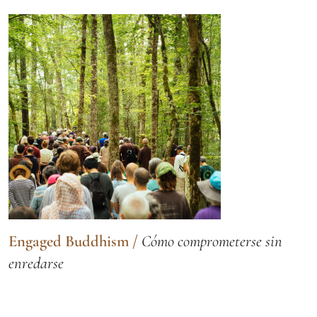
Engaged Buddhism
/
Cómo comprometerse sin
enredarse