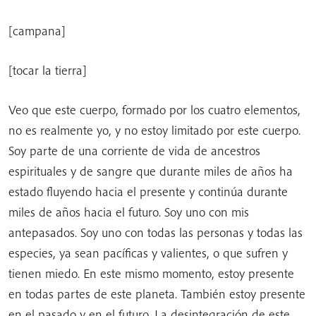
[campana]
[tocar la tierra]
Veo que este cuerpo, formado por los cuatro elementos,
no es realmente yo, y no estoy limitado por este cuerpo.
Soy parte de una corriente de vida de ancestros
espirituales y de sangre que durante miles de años ha
estado fluyendo hacia el presente y continúa durante
miles de años hacia el futuro. Soy uno con mis
antepasados. Soy uno con todas las personas y todas las
especies, ya sean pacíficas y valientes, o que sufren y
tienen miedo. En este mismo momento, estoy presente
en todas partes de este planeta. También estoy presente
en el pasado y en el futuro. La desintegración de este