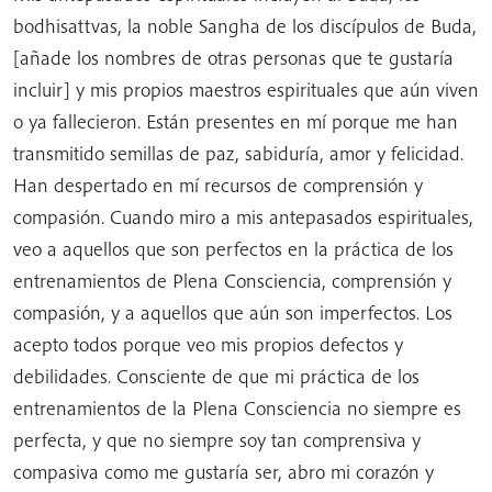
bodhisattvas, la noble Sangha de los discípulos de Buda,
[añade los nombres de otras personas que te gustaría
incluir] y mis propios maestros espirituales que aún viven
o ya fallecieron. Están presentes en mí porque me han
transmitido semillas de paz, sabiduría, amor y felicidad.
Han despertado en mí recursos de comprensión y
compasión. Cuando miro a mis antepasados ​​espirituales,
veo a aquellos que son perfectos en la práctica de los
entrenamientos de Plena Consciencia, comprensión y
compasión, y a aquellos que aún son imperfectos. Los
acepto todos porque veo mis propios defectos y
debilidades. Consciente de que mi práctica de los
entrenamientos de la Plena Consciencia no siempre es
perfecta, y que no siempre soy tan comprensiva y
compasiva como me gustaría ser, abro mi corazón y