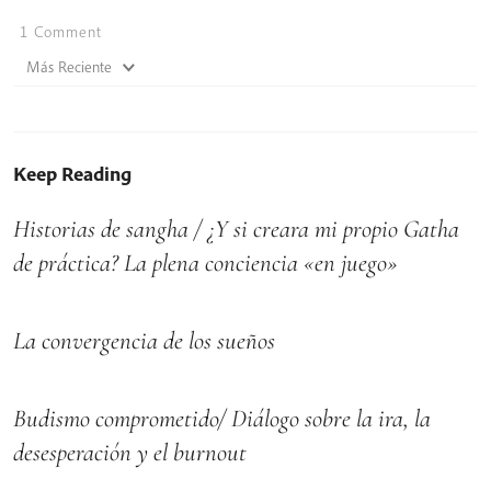
1
Comment
Más Reciente
Keep Reading
Historias de sangha / ¿Y si creara mi propio Gatha
de práctica? La plena conciencia «en juego»
La convergencia de los sueños
Budismo comprometido/ Diálogo sobre la ira, la
desesperación y el burnout