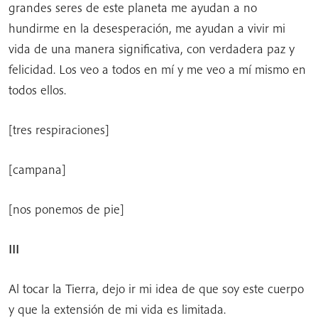
grandes seres de este planeta me ayudan a no
hundirme en la desesperación, me ayudan a vivir mi
vida de una manera significativa, con verdadera paz y
felicidad. Los veo a todos en mí y me veo a mí mismo en
todos ellos.
[tres respiraciones]
[campana]
[nos ponemos de pie]
III
Al tocar la Tierra, dejo ir mi idea de que soy este cuerpo
y que la extensión de mi vida es limitada.