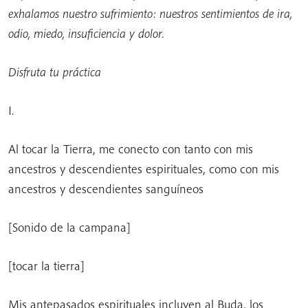
exhalamos nuestro sufrimiento: nuestros sentimientos de ira,
odio, miedo, insuficiencia y dolor.
Disfruta tu práctica
I.
Al tocar la Tierra, me conecto con tanto con mis
ancestros y descendientes espirituales, como con mis
ancestros y descendientes sanguíneos
[Sonido de la campana]
[tocar la tierra]
Mis antepasados ​​espirituales incluyen al Buda, los