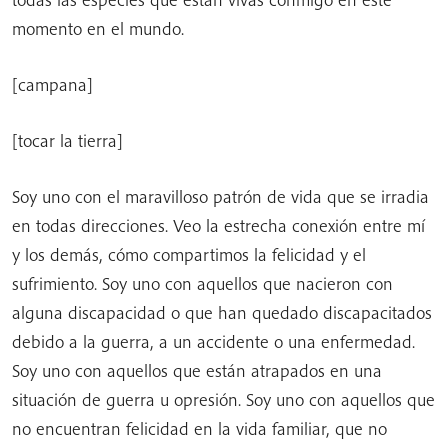
momento en el mundo.
[campana]
[tocar la tierra]
Soy uno con el maravilloso patrón de vida que se irradia
en todas direcciones. Veo la estrecha conexión entre mí
y los demás, cómo compartimos la felicidad y el
sufrimiento. Soy uno con aquellos que nacieron con
alguna discapacidad o que han quedado discapacitados
debido a la guerra, a un accidente o una enfermedad.
Soy uno con aquellos que están atrapados en una
situación de guerra u opresión. Soy uno con aquellos que
no encuentran felicidad en la vida familiar, que no