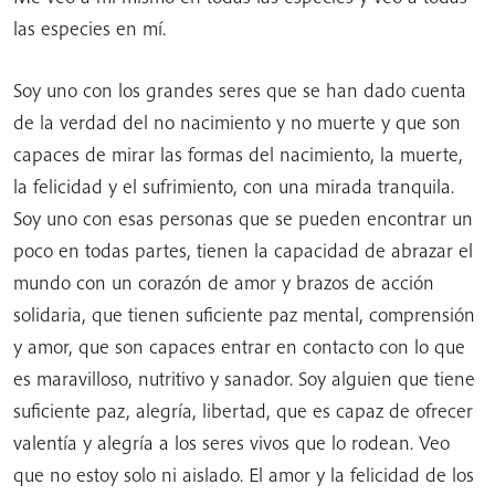
las especies en mí.
Soy uno con los grandes seres que se han dado cuenta
de la verdad del no nacimiento y no muerte y que son
capaces de mirar las formas del nacimiento, la muerte,
la felicidad y el sufrimiento, con una mirada tranquila.
Soy uno con esas personas que se pueden encontrar un
poco en todas partes, tienen la capacidad de abrazar el
mundo con un corazón de amor y brazos de acción
solidaria, que tienen suficiente paz mental, comprensión
y amor, que son capaces entrar en contacto con lo que
es maravilloso, nutritivo y sanador. Soy alguien que tiene
suficiente paz, alegría, libertad, que es capaz de ofrecer
valentía y alegría a los seres vivos que lo rodean. Veo
que no estoy solo ni aislado. El amor y la felicidad de los