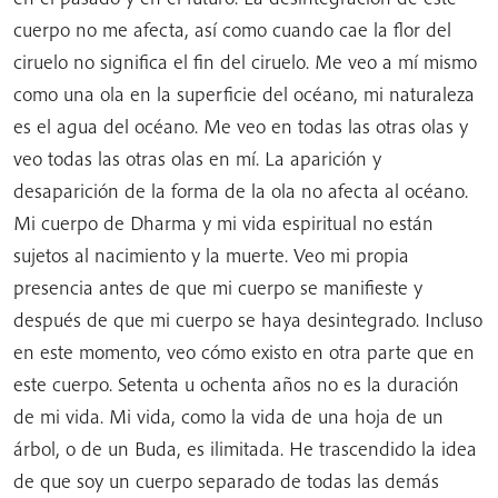
cuerpo no me afecta, así como cuando cae la flor del
ciruelo no significa el fin del ciruelo. Me veo a mí mismo
como una ola en la superficie del océano, mi naturaleza
es el agua del océano. Me veo en todas las otras olas y
veo todas las otras olas en mí. La aparición y
desaparición de la forma de la ola no afecta al océano.
Mi cuerpo de Dharma y mi vida espiritual no están
sujetos al nacimiento y la muerte. Veo mi propia
presencia antes de que mi cuerpo se manifieste y
después de que mi cuerpo se haya desintegrado. Incluso
en este momento, veo cómo existo en otra parte que en
este cuerpo. Setenta u ochenta años no es la duración
de mi vida. Mi vida, como la vida de una hoja de un
árbol, o de un Buda, es ilimitada. He trascendido la idea
de que soy un cuerpo separado de todas las demás