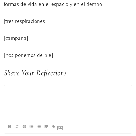
formas de vida en el espacio y en el tiempo
[tres respiraciones]
[campana]
[nos ponemos de pie]
Share Your Reflections